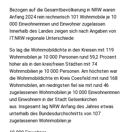
Bezogen auf die Gesamtbevölkerung in NRW waren
Anfang 2024 rein rechnerisch 101 Wohnmobile je 10
000 Einwohnerinnen und Einwohner zugelassen.
Innerhalb des Landes zeigen sich nach Angaben von
IT.NRW regionale Unterschiede:
So lag die Wohnmobildichte in den Kreisen mit 119
Wohnmobilen je 10 000 Personen rund 59,2 Prozent
höher als in den kreisfreien Städten mit 74
Wohnmobilien je 10 000 Personen. Am höchsten war
die Wohnmobildichte im Kreis Coesfeld mit rund 168
Wohnmobilen, am niedrigsten fiel sie mit rund 46
zugelassenen Wohnmobilen je 10 000 Einwohnerinnen
und Einwohnern in der Stadt Gelsenkirchen
aus. Insgesamt lag NRW Anfang des Jahres etwas
unterhalb des Bundesdurchschnitts von 107
zugelassenen Wohnmobilen je