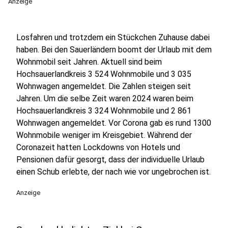
Anzeige
Losfahren und trotzdem ein Stückchen Zuhause dabei
haben. Bei den Sauerländern boomt der Urlaub mit dem
Wohnmobil seit Jahren. Aktuell sind beim
Hochsauerlandkreis 3 524 Wohnmobile und 3 035
Wohnwagen angemeldet. Die Zahlen steigen seit
Jahren. Um die selbe Zeit waren 2024 waren beim
Hochsauerlandkreis 3 324 Wohnmobile und 2 861
Wohnwagen angemeldet. Vor Corona gab es rund 1300
Wohnmobile weniger im Kreisgebiet. Während der
Coronazeit hatten Lockdowns von Hotels und
Pensionen dafür gesorgt, dass der individuelle Urlaub
einen Schub erlebte, der nach wie vor ungebrochen ist.
Anzeige