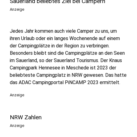
Sauerland beliebtes Ziel bei Campern
Anzeige
Jedes Jahr kommen auch viele Camper zu uns, um
ihren Urlaub oder ein langes Wochenende auf einem
der Campingplätze in der Region zu verbringen.
Besonders bleibt sind die Campingplätze an den Seen
im Sauerland, so der Sauerland Tourismus. Der Knaus
Campingpark Hennesee in Meschede ist 2023 der
beliebteste Campingplatz in NRW gewesen. Das hatte
das ADAC Campingportal PiNCAMP 2023 ermittelt.
Anzeige
NRW Zahlen
Anzeige