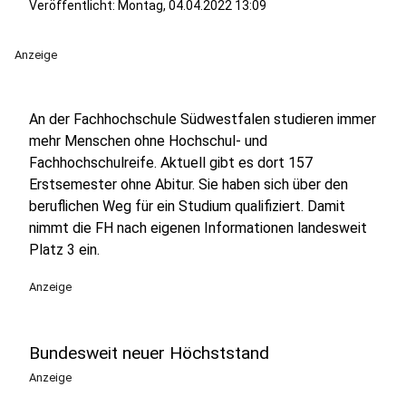
Veröffentlicht:
Montag, 04.04.2022 13:09
Anzeige
An der Fachhochschule Südwestfalen studieren immer
mehr Menschen ohne Hochschul- und
Fachhochschulreife. Aktuell gibt es dort 157
Erstsemester ohne Abitur. Sie haben sich über den
beruflichen Weg für ein Studium qualifiziert. Damit
nimmt die FH nach eigenen Informationen landesweit
Platz 3 ein.
Anzeige
Bundesweit neuer Höchststand
Anzeige