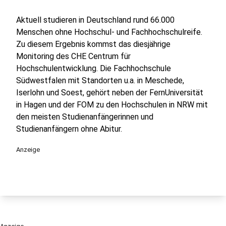
Aktuell studieren in Deutschland rund 66.000
Menschen ohne Hochschul- und Fachhochschulreife.
Zu diesem Ergebnis kommst das diesjährige
Monitoring des CHE Centrum für
Hochschulentwicklung. Die Fachhochschule
Südwestfalen mit Standorten u.a. in Meschede,
Iserlohn und Soest, gehört neben der FernUniversität
in Hagen und der FOM zu den Hochschulen in NRW mit
den meisten Studienanfängerinnen und
Studienanfängern ohne Abitur.
Anzeige