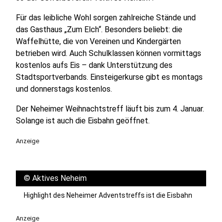
Für das leibliche Wohl sorgen zahlreiche Stände und
das Gasthaus „Zum Elch“. Besonders beliebt: die
Waffelhütte, die von Vereinen und Kindergärten
betrieben wird. Auch Schulklassen können vormittags
kostenlos aufs Eis – dank Unterstützung des
Stadtsportverbands. Einsteigerkurse gibt es montags
und donnerstags kostenlos.
Der Neheimer Weihnachtstreff läuft bis zum 4. Januar.
Solange ist auch die Eisbahn geöffnet.
Anzeige
©
Aktives Neheim
Highlight des Neheimer Adventstreffs ist die Eisbahn
Anzeige