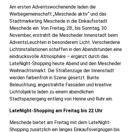
Am ersten Adventswochenende laden die
Werbegemeinschaft „Meschede aktiv“ und das
Stadtmarketing Meschede in die Einkaufsstadt
Meschede ein. Von Freitag, 28., bis Sonntag, 30.
November, erstrahlt die Mescheder Innenstadt beim
AdventsLeuchten in besonderem Licht. Verschiedene
Lichtinstallationen schaffen in den Abendstunden eine
eindrucksvolle Atmosphäre – ergänzt durch das
LateNight-Shopping heute Abend und den Mescheder
Weihnachtsmarkt. Die Straßenzüge der Innenstadt
werden farbenfroh in Szene gesetzt: Bunte
Beleuchtung, angestrahlte Fassaden und kreative
Lichtobjekte laden zu einem abendlichen
Stadtspaziergang entlang von Henne und Ruhr ein.
LateNight-Shopping am Freitag bis 22 Uhr
Meschede bietet am Freitag mit dem LateNight-
Shopping zusätzlich ein langes Einkaufsvergnügen bis