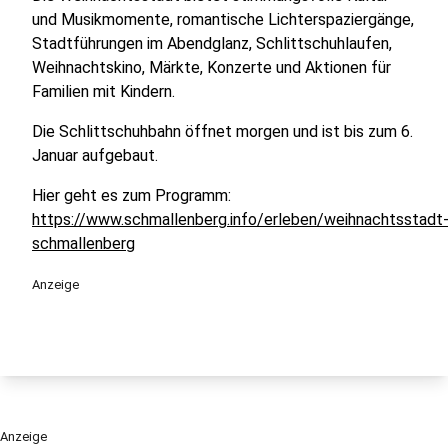
und Musikmomente, romantische Lichterspaziergänge,
Stadtführungen im Abendglanz, Schlittschuhlaufen,
Weihnachtskino, Märkte, Konzerte und Aktionen für
Familien mit Kindern.
Die Schlittschuhbahn öffnet morgen und ist bis zum 6.
Januar aufgebaut.
Hier geht es zum Programm:
https://www.schmallenberg.info/erleben/weihnachtsstadt
schmallenberg
Anzeige
Anzeige