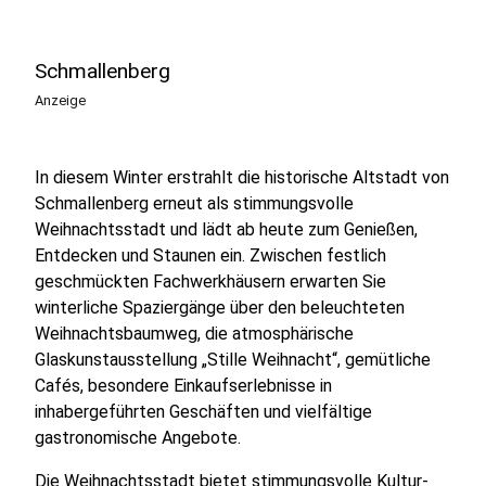
Schmallenberg
Anzeige
In diesem Winter erstrahlt die historische Altstadt von
Schmallenberg erneut als stimmungsvolle
Weihnachtsstadt und lädt ab heute zum Genießen,
Entdecken und Staunen ein. Zwischen festlich
geschmückten Fachwerkhäusern erwarten Sie
winterliche Spaziergänge über den beleuchteten
Weihnachtsbaumweg, die atmosphärische
Glaskunstausstellung „Stille Weihnacht“, gemütliche
Cafés, besondere Einkaufserlebnisse in
inhabergeführten Geschäften und vielfältige
gastronomische Angebote.
Die Weihnachtsstadt bietet stimmungsvolle Kultur-