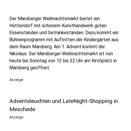
Der Marsberger Weihnachtsmarkt bietet ein
Hüttendorf mit schönem Kunsthandwerk guten
Essenständen und Getränkeständen. Dazu kommt ein
Bühnenprogramm mit Auftritten der Kindergärten aus
dem Raum Marsberg. Am 1. Advent kommt der
Nikolaus. Der Marsberger Weihnachtsmarkt ist von
heute bis Sonntag von 12 bis 22 Uhr am Kirchplatz in
Marsberg geöffnet.
Anzeige
Adventsleuchten und LateNight-Shopping in
Meschede
Anzeige