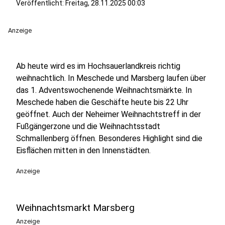
Veröffentlicht:
Freitag, 28.11.2025 00:03
Anzeige
Ab heute wird es im Hochsauerlandkreis richtig
weihnachtlich. In Meschede und Marsberg laufen über
das 1. Adventswochenende Weihnachtsmärkte. In
Meschede haben die Geschäfte heute bis 22 Uhr
geöffnet. Auch der Neheimer Weihnachtstreff in der
Fußgängerzone und die Weihnachtsstadt
Schmallenberg öffnen. Besonderes Highlight sind die
Eisflächen mitten in den Innenstädten.
Anzeige
Weihnachtsmarkt Marsberg
Anzeige