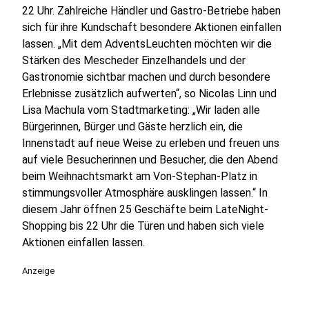
22 Uhr. Zahlreiche Händler und Gastro-Betriebe haben
sich für ihre Kundschaft besondere Aktionen einfallen
lassen. „Mit dem AdventsLeuchten möchten wir die
Stärken des Mescheder Einzelhandels und der
Gastronomie sichtbar machen und durch besondere
Erlebnisse zusätzlich aufwerten“, so Nicolas Linn und
Lisa Machula vom Stadtmarketing: „Wir laden alle
Bürgerinnen, Bürger und Gäste herzlich ein, die
Innenstadt auf neue Weise zu erleben und freuen uns
auf viele Besucherinnen und Besucher, die den Abend
beim Weihnachtsmarkt am Von-Stephan-Platz in
stimmungsvoller Atmosphäre ausklingen lassen.“ In
diesem Jahr öffnen 25 Geschäfte beim LateNight-
Shopping bis 22 Uhr die Türen und haben sich viele
Aktionen einfallen lassen.
Anzeige