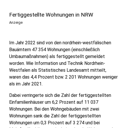
Fertiggestellte Wohnungen in NRW
Anzeige
Im Jahr 2022 sind von den nordrhein-westfälischen
Bauämtern 47 354 Wohnungen (einschließlich
Umbaumaßnahmen) als fertiggestellt gemeldet
worden. Wie Information und Technik Nordrhein-
Westfalen als Statistisches Landesamt mitteilt,
waren das 4,4 Prozent bzw. 2 201 Wohnungen weniger
als im Jahr 2021.
Dabei verringerte sich die Zahl der fertiggestellten
Einfamilienhäuser um 6,2 Prozent auf 11 037
Wohnungen. Bei den Wohngebäuden mit zwei
Wohnungen sank die Zahl der fertiggestellten
Wohnungen um 0,3 Prozent auf 3 274 und bei