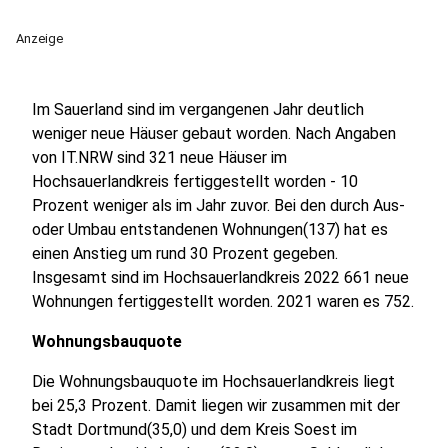
Anzeige
Im Sauerland sind im vergangenen Jahr deutlich
weniger neue Häuser gebaut worden. Nach Angaben
von IT.NRW sind 321 neue Häuser im
Hochsauerlandkreis fertiggestellt worden - 10
Prozent weniger als im Jahr zuvor. Bei den durch Aus-
oder Umbau entstandenen Wohnungen(137) hat es
einen Anstieg um rund 30 Prozent gegeben.
Insgesamt sind im Hochsauerlandkreis 2022 661 neue
Wohnungen fertiggestellt worden. 2021 waren es 752.
Wohnungsbauquote
Die Wohnungsbauquote im Hochsauerlandkreis liegt
bei 25,3 Prozent. Damit liegen wir zusammen mit der
Stadt Dortmund(35,0) und dem Kreis Soest im