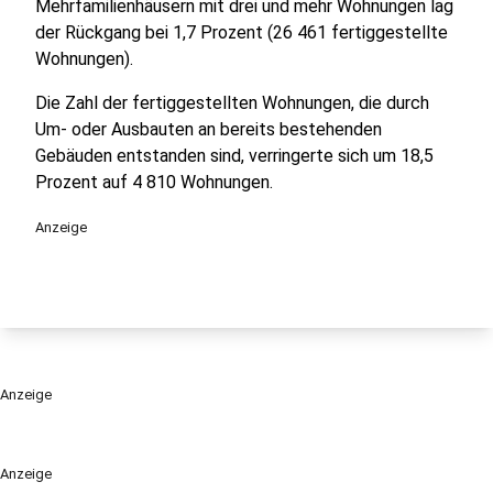
Mehrfamilienhäusern mit drei und mehr Wohnungen lag
der Rückgang bei 1,7 Prozent (26 461 fertiggestellte
Wohnungen).
Die Zahl der fertiggestellten Wohnungen, die durch
Um- oder Ausbauten an bereits bestehenden
Gebäuden entstanden sind, verringerte sich um 18,5
Prozent auf 4 810 Wohnungen.
Anzeige
Anzeige
Anzeige