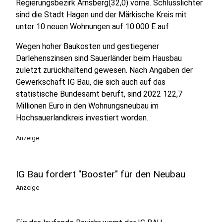
Regierungsbezirk Arnsberg(32,0) vorne. Schlusslichter
sind die Stadt Hagen und der Märkische Kreis mit
unter 10 neuen Wohnungen auf 10.000 E auf
Wegen hoher Baukosten und gestiegener
Darlehenszinsen sind Sauerländer beim Hausbau
zuletzt zurückhaltend gewesen. Nach Angaben der
Gewerkschaft IG Bau, die sich auch auf das
statistische Bundesamt beruft, sind 2022 122,7
Millionen Euro in den Wohnungsneubau im
Hochsauerlandkreis investiert worden.
Anzeige
IG Bau fordert "Booster" für den Neubau
Anzeige