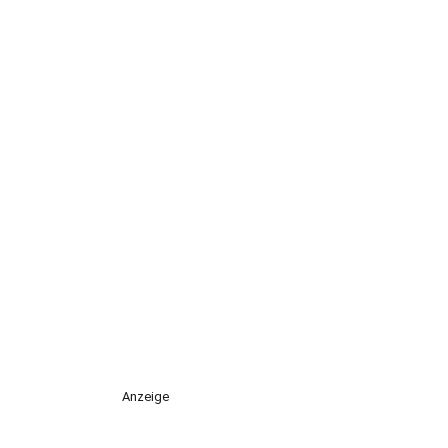
Anzeige