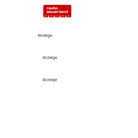
Anzeige
Anzeige
Anzeige