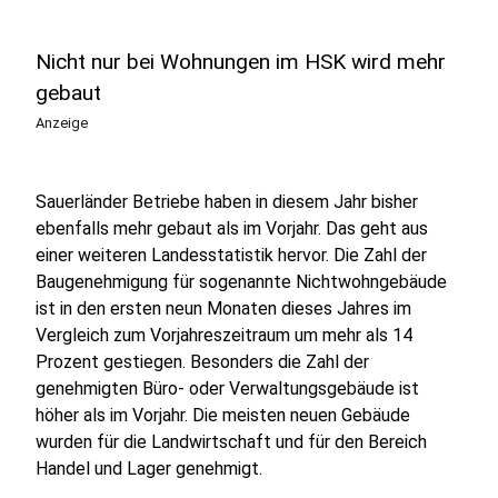
Nicht nur bei Wohnungen im HSK wird mehr
gebaut
Anzeige
Sauerländer Betriebe haben in diesem Jahr bisher
ebenfalls mehr gebaut als im Vorjahr. Das geht aus
einer weiteren Landesstatistik hervor. Die Zahl der
Baugenehmigung für sogenannte Nichtwohngebäude
ist in den ersten neun Monaten dieses Jahres im
Vergleich zum Vorjahreszeitraum um mehr als 14
Prozent gestiegen. Besonders die Zahl der
genehmigten Büro- oder Verwaltungsgebäude ist
höher als im Vorjahr. Die meisten neuen Gebäude
wurden für die Landwirtschaft und für den Bereich
Handel und Lager genehmigt.