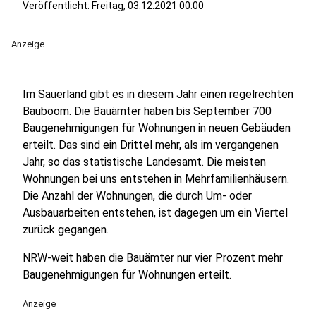
Veröffentlicht:
Freitag, 03.12.2021 00:00
Anzeige
Im Sauerland gibt es in diesem Jahr einen regelrechten
Bauboom. Die Bauämter haben bis September 700
Baugenehmigungen für Wohnungen in neuen Gebäuden
erteilt. Das sind ein Drittel mehr, als im vergangenen
Jahr, so das statistische Landesamt. Die meisten
Wohnungen bei uns entstehen in Mehrfamilienhäusern.
Die Anzahl der Wohnungen, die durch Um- oder
Ausbauarbeiten entstehen, ist dagegen um ein Viertel
zurück gegangen.
NRW-weit haben die Bauämter nur vier Prozent mehr
Baugenehmigungen für Wohnungen erteilt.
Anzeige