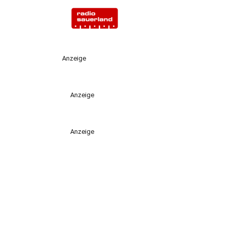
Anzeige
Anzeige
Anzeige