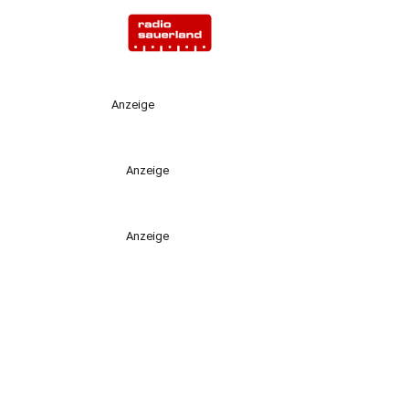
Anzeige
Anzeige
Anzeige