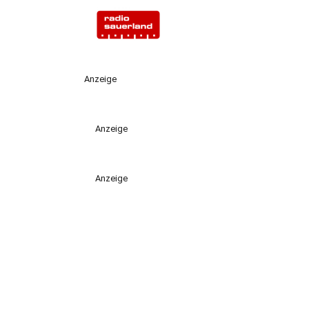
Anzeige
Anzeige
Anzeige