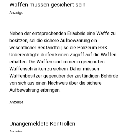
Waffen müssen gesichert sein
Anzeige
Neben der entsprechenden Erlaubnis eine Waffe zu
besitzen, sei die sichere Aufbewahrung ein
wesentlicher Bestandteil, so die Polizei im HSK.
Unberechtigte dürfen keinen Zugriff auf die Waffen
erhalten. Die Waffen sind immer in geeigneten
Waffenschränken zu sichern. Daher müssen
Waffenbesitzer gegenüber der zuständigen Behörde
von sich aus einen Nachweis über die sichere
Aufbewahrung erbringen.
Anzeige
Unangemeldete Kontrollen
Anzeige