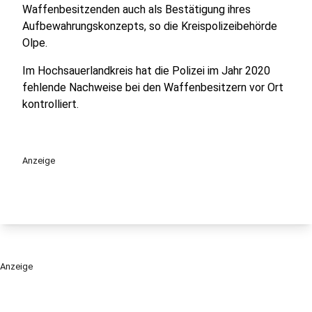
Waffenbesitzenden auch als Bestätigung ihres
Aufbewahrungskonzepts, so die Kreispolizeibehörde
Olpe.
Im Hochsauerlandkreis hat die Polizei im Jahr 2020
fehlende Nachweise bei den Waffenbesitzern vor Ort
kontrolliert.
Anzeige
Anzeige