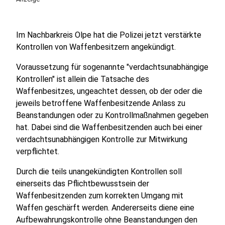
Im Nachbarkreis Olpe hat die Polizei jetzt verstärkte
Kontrollen von Waffenbesitzern angekündigt.
Voraussetzung für sogenannte "verdachtsunabhängige
Kontrollen" ist allein die Tatsache des
Waffenbesitzes, ungeachtet dessen, ob der oder die
jeweils betroffene Waffenbesitzende Anlass zu
Beanstandungen oder zu Kontrollmaßnahmen gegeben
hat. Dabei sind die Waffenbesitzenden auch bei einer
verdachtsunabhängigen Kontrolle zur Mitwirkung
verpflichtet.
Durch die teils unangekündigten Kontrollen soll
einerseits das Pflichtbewusstsein der
Waffenbesitzenden zum korrekten Umgang mit
Waffen geschärft werden. Andererseits diene eine
Aufbewahrungskontrolle ohne Beanstandungen den