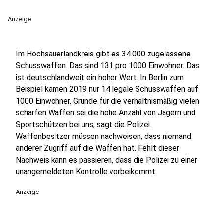
Anzeige
Im Hochsauerlandkreis gibt es 34.000 zugelassene
Schusswaffen. Das sind 131 pro 1000 Einwohner. Das
ist deutschlandweit ein hoher Wert. In Berlin zum
Beispiel kamen 2019 nur 14 legale Schusswaffen auf
1000 Einwohner. Gründe für die verhältnismäßig vielen
scharfen Waffen sei die hohe Anzahl von Jägern und
Sportschützen bei uns, sagt die Polizei.
Waffenbesitzer müssen nachweisen, dass niemand
anderer Zugriff auf die Waffen hat. Fehlt dieser
Nachweis kann es passieren, dass die Polizei zu einer
unangemeldeten Kontrolle vorbeikommt.
Anzeige