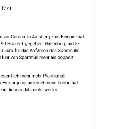
 fast
s vor Corona. In Arnsberg zum Beispiel hat
m 90 Prozent gegeben. Hallenberg hatte
0 Euro für das Abfahren des Sperrmülls
fuhr von Sperrmüll mehr als doppelt
esentlich mehr mehr Plastikmüll
des Entsorgungsunternehmens Lobbe hat
 in diesem Jahr nicht weiter