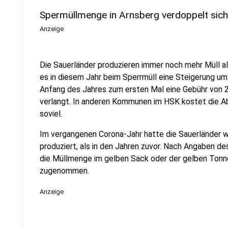
Spermüllmenge in Arnsberg verdoppelt sich
Anzeige
Die Sauerländer produzieren immer noch mehr Müll al
es in diesem Jahr beim Sperrmüll eine Steigerung u
Anfang des Jahres zum ersten Mal eine Gebühr von 2
verlangt. In anderen Kommunen im HSK kostet die Ab
soviel.
Im vergangenen Corona-Jahr hatte die Sauerländer w
produziert, als in den Jahren zuvor. Nach Angaben 
die Müllmenge im gelben Sack oder der gelben Tonne
zugenommen.
Anzeige