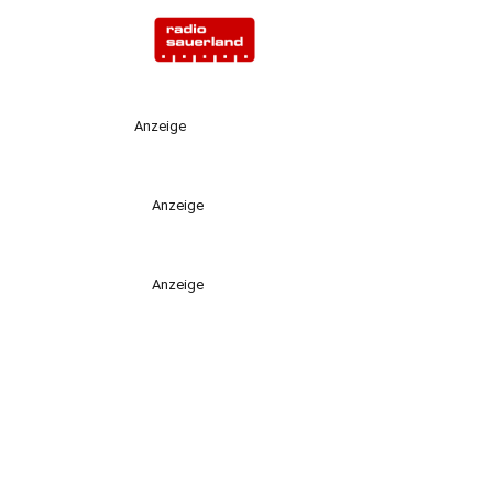
Anzeige
Anzeige
Anzeige