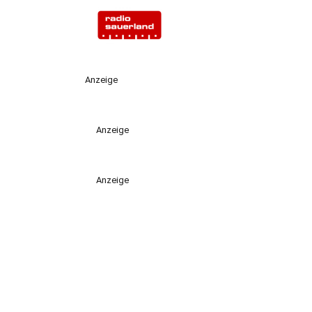
Anzeige
Anzeige
Anzeige