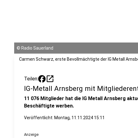
©
Radio Sauerland
Carmen Schwarz, erste Bevollmächtigte der IG Metall Arnsb
open_in_new
Teilen:
IG-Metall Arnsberg mit Mitgliederen
11 076 Mitglieder hat die IG Metall Arnsberg aktue
Beschäftigte werben.
Veröffentlicht:
Montag, 11.11.2024 15:11
Anzeige