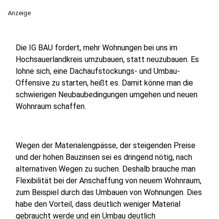
Anzeige
Die IG BAU fordert, mehr Wohnungen bei uns im
Hochsauerlandkreis umzubauen, statt neuzubauen. Es
lohne sich, eine Dachaufstockungs- und Umbau-
Offensive zu starten, heißt es. Damit könne man die
schwierigen Neubaubedingungen umgehen und neuen
Wohnraum schaffen.
Wegen der Materialengpässe, der steigenden Preise
und der hohen Bauzinsen sei es dringend nötig, nach
alternativen Wegen zu suchen. Deshalb brauche man
Flexibilität bei der Anschaffung von neuem Wohnraum,
zum Beispiel durch das Umbauen von Wohnungen. Dies
habe den Vorteil, dass deutlich weniger Material
gebraucht werde und ein Umbau deutlich