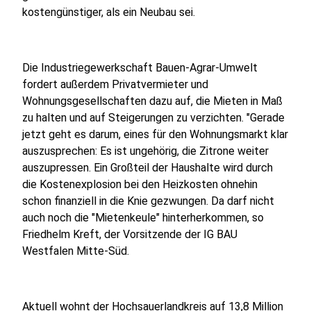
kostengünstiger, als ein Neubau sei.
Die Industriegewerkschaft Bauen-Agrar-Umwelt
fordert außerdem Privatvermieter und
Wohnungsgesellschaften dazu auf, die Mieten in Maß
zu halten und auf Steigerungen zu verzichten. "Gerade
jetzt geht es darum, eines für den Wohnungsmarkt klar
auszusprechen: Es ist ungehörig, die Zitrone weiter
auszupressen. Ein Großteil der Haushalte wird durch
die Kostenexplosion bei den Heizkosten ohnehin
schon finanziell in die Knie gezwungen. Da darf nicht
auch noch die "Mietenkeule" hinterherkommen, so
Friedhelm Kreft, der Vorsitzende der IG BAU
Westfalen Mitte-Süd.
Aktuell wohnt der Hochsauerlandkreis auf 13,8 Million