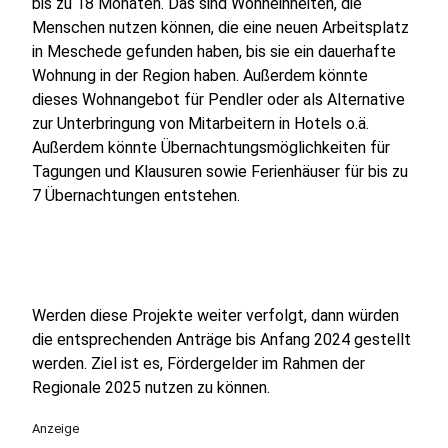
bis zu 18 Monaten. Das sind Wohneinheiten, die
Menschen nutzen können, die eine neuen Arbeitsplatz
in Meschede gefunden haben, bis sie ein dauerhafte
Wohnung in der Region haben. Außerdem könnte
dieses Wohnangebot für Pendler oder als Alternative
zur Unterbringung von Mitarbeitern in Hotels o.ä.
Außerdem könnte Übernachtungsmöglichkeiten für
Tagungen und Klausuren sowie Ferienhäuser für bis zu
7 Übernachtungen entstehen.
Werden diese Projekte weiter verfolgt, dann würden
die entsprechenden Anträge bis Anfang 2024 gestellt
werden. Ziel ist es, Fördergelder im Rahmen der
Regionale 2025 nutzen zu können.
Anzeige