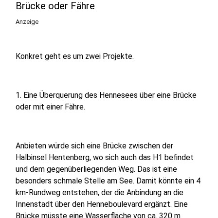
Brücke oder Fähre
Anzeige
Konkret geht es um zwei Projekte.
1. Eine Überquerung des Hennesees über eine Brücke
oder mit einer Fähre.
Anbieten würde sich eine Brücke zwischen der
Halbinsel Hentenberg, wo sich auch das H1 befindet
und dem gegenüberliegenden Weg. Das ist eine
besonders schmale Stelle am See. Damit könnte ein 4
km-Rundweg entstehen, der die Anbindung an die
Innenstadt über den Henneboulevard ergänzt. Eine
Brücke müsste eine Wasserfläche von ca. 320 m