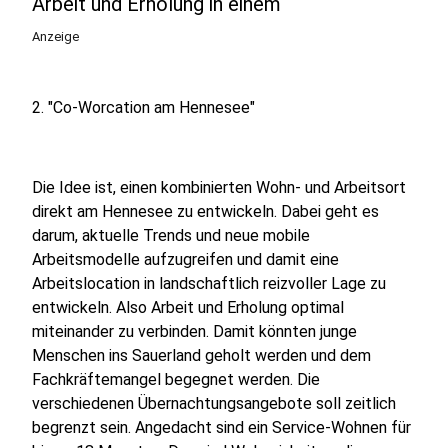
Arbeit und Erholung in einem
Anzeige
2. "Co-Worcation am Hennesee"
Die Idee ist, einen kombinierten Wohn- und Arbeitsort
direkt am Hennesee zu entwickeln. Dabei geht es
darum, aktuelle Trends und neue mobile
Arbeitsmodelle aufzugreifen und damit eine
Arbeitslocation in landschaftlich reizvoller Lage zu
entwickeln. Also Arbeit und Erholung optimal
miteinander zu verbinden. Damit könnten junge
Menschen ins Sauerland geholt werden und dem
Fachkräftemangel begegnet werden. Die
verschiedenen Übernachtungsangebote soll zeitlich
begrenzt sein. Angedacht sind ein Service-Wohnen für