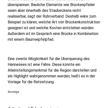
überspannen. Bauliche Elemente wie Brückenpfeiler
seien aber innerhalb des Staubeckens nicht
realisierbar, sagt der Ruhrverband. Deshalb wäre zum
Beispiel zu klären, welche Art von Brückenkonstruktion
geeignet ist und welche Kosten entstehen würden.
Außerdem ist im Gespräch eine Brücke in Kombination
mit einem Baumwipfelpfad.
Eine zweite Möglichkeit für die Überquerung des
Hennesees ist eine Fähre. Diese könnte ein
Alleinstellungsmerkmal für die Region darstellen und
als Highlight wahrgenommen werden, heißt es in der
Vorlage für die Ratssitzung.
Anzeige