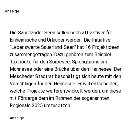
Anzeige
Die Sauerländer Seen sollen noch attraktiver für
Einheimische und Urlauber werden. Die Initiative
"Lebenswerte Sauerland-Seen" hat 16 Projektideen
zusammengetragen. Dazu gehören zum Beispiel
Taxiboote für den Sorpesee, Sprungtürme am
Möhnesee oder eine Brücke über den Hennesee. Der
Mescheder Stadtrat beschäftigt sich heute mit den
Vorschlägen für den Hennesee. Er will entscheiden,
welche Projekte weiterentwickelt werden, um diese
mit Fördergeldern im Rahmen der sogenannten
Regionale 2025 umzusetzen.
Anzeige