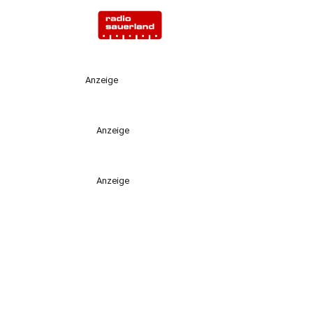
Anzeige
Anzeige
Anzeige