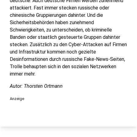
deutsche. Auch deutsche Firmen werden zunehmend
attackiert. Fast immer stecken russische oder
chinesische Gruppierungen dahinter. Und die
Sicherheitsbehörden haben zunehmend
Schwierigkeiten, zu unterscheiden, ob kriminelle
Banden oder staatlich gesteuerte Gruppen dahinter
stecken. Zusätzlich zu den Cyber-Attacken auf Firmen
und Infrastruktur kommen noch gezielte
Desinformationen durch russische Fake-News-Seiten,
Trolle behaupten sich in den sozialen Netzwerken
immer mehr.
Autor: Thorsten Ortmann
Anzeige