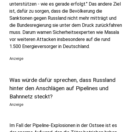
unterstützen - wie es gerade erfolgt." Das andere Ziel
ist, dafür zu sorgen, dass die Bevölkerung die
Sanktionen gegen Russland nicht mehr mitträgt und
die Bundesregierung sie unter dem Druck zurückfahren
muss. Darum warnen Sicherheitsexperten wie Masala
vor weiteren Attacken insbesondere auf die rund
1.500 Energieversorger in Deutschland.
Anzeige
Was würde dafür sprechen, dass Russland
hinter den Anschlägen auf Pipelines und
Bahnnetz steckt?
Anzeige
Im Fall der Pipeline-Explosionen in der Ostsee ist es