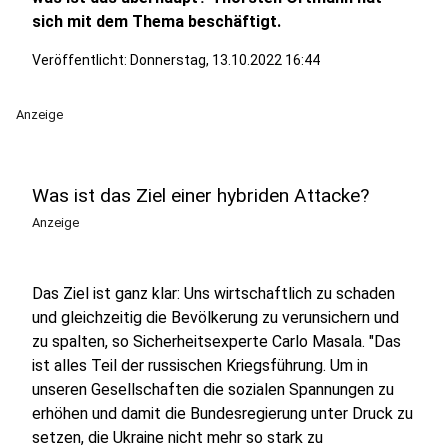
sich mit dem Thema beschäftigt.
Veröffentlicht:
Donnerstag, 13.10.2022 16:44
Anzeige
Was ist das Ziel einer hybriden Attacke?
Anzeige
Das Ziel ist ganz klar: Uns wirtschaftlich zu schaden
und gleichzeitig die Bevölkerung zu verunsichern und
zu spalten, so Sicherheitsexperte Carlo Masala. "Das
ist alles Teil der russischen Kriegsführung. Um in
unseren Gesellschaften die sozialen Spannungen zu
erhöhen und damit die Bundesregierung unter Druck zu
setzen, die Ukraine nicht mehr so stark zu