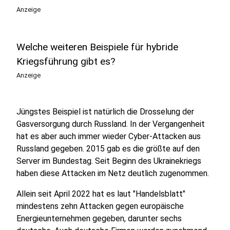
Anzeige
Welche weiteren Beispiele für hybride
Kriegsführung gibt es?
Anzeige
Jüngstes Beispiel ist natürlich die Drosselung der
Gasversorgung durch Russland. In der Vergangenheit
hat es aber auch immer wieder Cyber-Attacken aus
Russland gegeben. 2015 gab es die größte auf den
Server im Bundestag. Seit Beginn des Ukrainekriegs
haben diese Attacken im Netz deutlich zugenommen.
Allein seit April 2022 hat es laut "Handelsblatt"
mindestens zehn Attacken gegen europäische
Energieunternehmen gegeben, darunter sechs