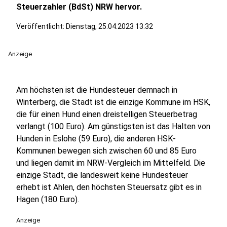
Steuerzahler (BdSt) NRW hervor.
Veröffentlicht:
Dienstag, 25.04.2023 13:32
Anzeige
Am höchsten ist die Hundesteuer demnach in
Winterberg, die Stadt ist die einzige Kommune im HSK,
die für einen Hund einen dreistelligen Steuerbetrag
verlangt (100 Euro). Am günstigsten ist das Halten von
Hunden in Eslohe (59 Euro), die anderen HSK-
Kommunen bewegen sich zwischen 60 und 85 Euro
und liegen damit im NRW-Vergleich im Mittelfeld. Die
einzige Stadt, die landesweit keine Hundesteuer
erhebt ist Ahlen, den höchsten Steuersatz gibt es in
Hagen (180 Euro).
Anzeige