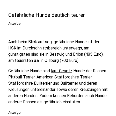
Gefährliche Hunde deutlich teurer
Anzeige
Auch beim Blick auf sog. gefährliche Hunde ist der
HSK im Durchschnittsbereich unterwegs, am
günstigsten sind sie in Bestwig und Brilon (485 Euro),
am teuersten u.a. in Olsberg (700 Euro).
Gefährliche Hunde sind
laut Gesetz
Hunde der Rassen
Pittbull Terrier, American Staffordshire Terrier,
Staffordshire Bullterrier und Bullterrier und deren
Kreuzungen untereinander sowie deren Kreuzungen mit
anderen Hunden. Zudem können Behörden auch Hunde
anderer Rassen als gefährlich einstufen.
Anzeige