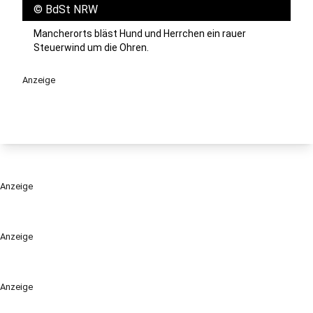
©
BdSt NRW
Mancherorts bläst Hund und Herrchen ein rauer
Steuerwind um die Ohren.
Anzeige
Anzeige
Anzeige
Anzeige