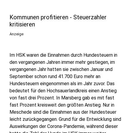
Kommunen profitieren - Steuerzahler
kritisieren
Anzeige
Im HSK waren die Einnahmen durch Hundesteuern in
den vergangenen Jahren immer mehr gestiegen, im
vergangenen Jahr hatten sie zwischen Januar und
September schon rund 41.700 Euro mehr an
Hundesteuern eingenommen als im Jahr zuvor. Das
bedeutet für den Hochsauerlandkreis einen Anstieg
von fast drei Prozent. In Marsberg gab es mit fast
fast Prozent kreisweit den größten Anstieg. Nur in
Meschede sind die Einnahmen aus der Hundesteuer
leicht zurückgegangen. Grund für die Entwicklung sind
Auswirkungen der Corona-Pandemie, während dieser