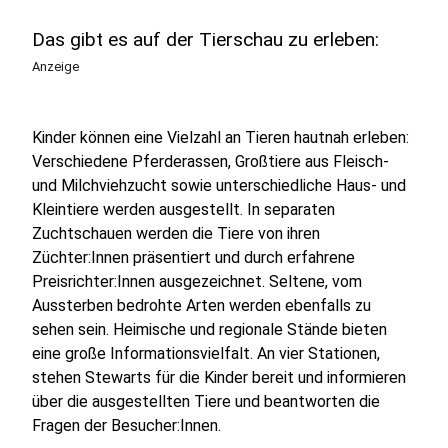
Das gibt es auf der Tierschau zu erleben:
Anzeige
Kinder können eine Vielzahl an Tieren hautnah erleben:
Verschiedene Pferderassen, Großtiere aus Fleisch-
und Milchviehzucht sowie unterschiedliche Haus- und
Kleintiere werden ausgestellt. In separaten
Zuchtschauen werden die Tiere von ihren
Züchter:Innen präsentiert und durch erfahrene
Preisrichter:Innen ausgezeichnet. Seltene, vom
Aussterben bedrohte Arten werden ebenfalls zu
sehen sein. Heimische und regionale Stände bieten
eine große Informationsvielfalt. An vier Stationen,
stehen Stewarts für die Kinder bereit und informieren
über die ausgestellten Tiere und beantworten die
Fragen der Besucher:Innen.