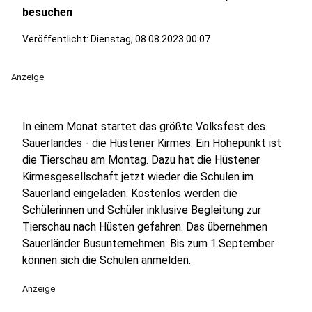
besuchen
Veröffentlicht:
Dienstag, 08.08.2023 00:07
Anzeige
In einem Monat startet das größte Volksfest des
Sauerlandes - die Hüstener Kirmes. Ein Höhepunkt ist
die Tierschau am Montag. Dazu hat die Hüstener
Kirmesgesellschaft jetzt wieder die Schulen im
Sauerland eingeladen. Kostenlos werden die
Schülerinnen und Schüler inklusive Begleitung zur
Tierschau nach Hüsten gefahren. Das übernehmen
Sauerländer Busunternehmen. Bis zum 1.September
können sich die Schulen anmelden.
Anzeige