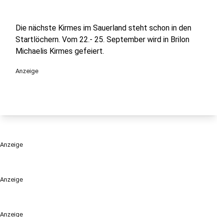
Die nächste Kirmes im Sauerland steht schon in den
Startlöchern. Vom 22.- 25. September wird in Brilon
Michaelis Kirmes gefeiert.
Anzeige
Anzeige
Anzeige
Anzeige