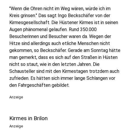
"Wenn die Ohren nicht im Weg wären, würde ich im
Kreis grinsen." Das sagt Ingo Beckschäfer von der
Kirmesgesellschaft. Die Hüstener Kirmes ist in seinen
Augen phänomenal gelaufen. Rund 350.000
Besucherinnen und Besucher waren da. Wegen der
Hitze sind allerdings auch etliche Menschen nicht
gekommen, so Beckschäfer. Gerade am Sonntag hätte
man gemerkt, dass es sich auf den Straßen in Hüsten
nicht so staut, wie in den letzten Jahren. Die
Schausteller sind mit den Kirmestagen trotzdem auch
zufrieden. Es hätten sich immer lange Schlangen vor
den Fahrgeschäften gebildet.
Anzeige
Kirmes in Brilon
Anzeige