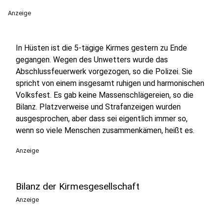
Anzeige
In Hüsten ist die 5-tägige Kirmes gestern zu Ende
gegangen. Wegen des Unwetters wurde das
Abschlussfeuerwerk vorgezogen, so die Polizei. Sie
spricht von einem insgesamt ruhigen und harmonischen
Volksfest. Es gab keine Massenschlägereien, so die
Bilanz. Platzverweise und Strafanzeigen wurden
ausgesprochen, aber dass sei eigentlich immer so,
wenn so viele Menschen zusammenkämen, heißt es.
Anzeige
Bilanz der Kirmesgesellschaft
Anzeige