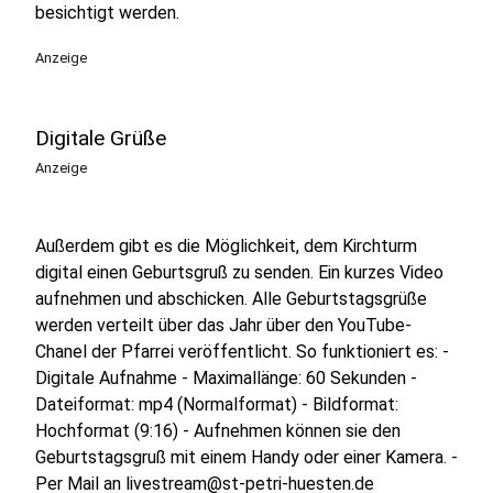
besichtigt werden.
Anzeige
Digitale Grüße
Anzeige
Außerdem gibt es die Möglichkeit, dem Kirchturm
digital einen Geburtsgruß zu senden. Ein kurzes Video
aufnehmen und abschicken. Alle Geburtstagsgrüße
werden verteilt über das Jahr über den YouTube-
Chanel der Pfarrei veröffentlicht. So funktioniert es: -
Digitale Aufnahme - Maximallänge: 60 Sekunden -
Dateiformat: mp4 (Normalformat) - Bildformat:
Hochformat (9:16) - Aufnehmen können sie den
Geburtstagsgruß mit einem Handy oder einer Kamera. -
Per Mail an livestream@st-petri-huesten.de