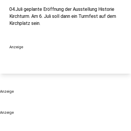
04.Juli geplante Eröffnung der Ausstellung Historie
Kirchturm. Am 6. Juli soll dann ein Turmfest auf dem
Kirchplatz sein.
Anzeige
Anzeige
Anzeige