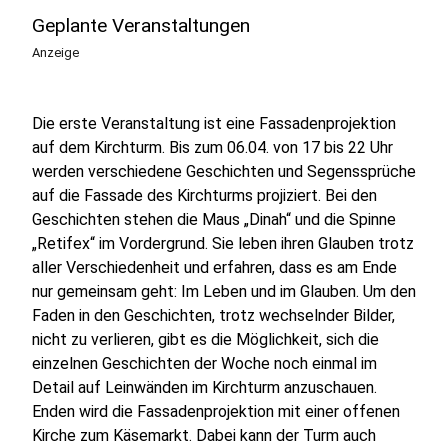
Geplante Veranstaltungen
Anzeige
Die erste Veranstaltung ist eine Fassadenprojektion
auf dem Kirchturm. Bis zum 06.04. von 17 bis 22 Uhr
werden verschiedene Geschichten und Segenssprüche
auf die Fassade des Kirchturms projiziert. Bei den
Geschichten stehen die Maus „Dinah“ und die Spinne
„Retifex“ im Vordergrund. Sie leben ihren Glauben trotz
aller Verschiedenheit und erfahren, dass es am Ende
nur gemeinsam geht: Im Leben und im Glauben. Um den
Faden in den Geschichten, trotz wechselnder Bilder,
nicht zu verlieren, gibt es die Möglichkeit, sich die
einzelnen Geschichten der Woche noch einmal im
Detail auf Leinwänden im Kirchturm anzuschauen.
Enden wird die Fassadenprojektion mit einer offenen
Kirche zum Käsemarkt. Dabei kann der Turm auch