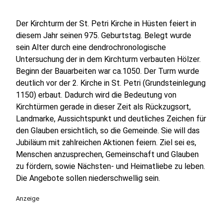
Der Kirchturm der St. Petri Kirche in Hüsten feiert in
diesem Jahr seinen 975. Geburtstag. Belegt wurde
sein Alter durch eine dendrochronologische
Untersuchung der in dem Kirchturm verbauten Hölzer.
Beginn der Bauarbeiten war ca.1050. Der Turm wurde
deutlich vor der 2. Kirche in St. Petri (Grundsteinlegung
1150) erbaut. Dadurch wird die Bedeutung von
Kirchtürmen gerade in dieser Zeit als Rückzugsort,
Landmarke, Aussichtspunkt und deutliches Zeichen für
den Glauben ersichtlich, so die Gemeinde. Sie will das
Jubiläum mit zahlreichen Aktionen feiern. Ziel sei es,
Menschen anzusprechen, Gemeinschaft und Glauben
zu fördern, sowie Nächsten- und Heimatliebe zu leben.
Die Angebote sollen niederschwellig sein.
Anzeige