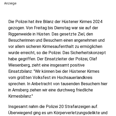
Anzeige
Die Polizei hat ihre Bilanz der Hüstener Kirmes 2024
gezogen. Von Freitag bis Dienstag war sie auf der
Riggenweide in Hüsten. Das gesetzte Ziel, den
Besucherinnen und Besuchern einen angenehmen und
vor allem sicheren Kirmesaufenthalt zu ermöglichen
wurde erreicht, so die Polizei. Das Sicherheitskonzept
habe gegriffen. Der Einsatzleiter der Polizei, Olaf
Wiesenberg, zieht eine insgesamt positive
Einsatzbilanz: "Wir können bei der Hüstener Kirmes
vom größten Volksfest im Hochsauerlandkreis
sprechen. In Anbetracht von tausenden Besuchern hier
in Arnsberg ziehen wir eine durchweg friedliche
Kirmesbilanz."
Insgesamt nahm die Polizei 20 Strafanzeigen auf.
Überwiegend ging es um Körperverletzungsdelikte und