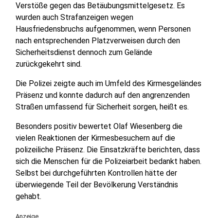
Verstöße gegen das Betäubungsmittelgesetz. Es
wurden auch Strafanzeigen wegen
Hausfriedensbruchs aufgenommen, wenn Personen
nach entsprechenden Platzverweisen durch den
Sicherheitsdienst dennoch zum Gelände
zurückgekehrt sind.
Die Polizei zeigte auch im Umfeld des Kirmesgeländes
Präsenz und konnte dadurch auf den angrenzenden
Straßen umfassend für Sicherheit sorgen, heißt es.
Besonders positiv bewertet Olaf Wiesenberg die
vielen Reaktionen der Kirmesbesuchern auf die
polizeiliche Präsenz. Die Einsatzkräfte berichten, dass
sich die Menschen für die Polizeiarbeit bedankt haben.
Selbst bei durchgeführten Kontrollen hätte der
überwiegende Teil der Bevölkerung Verständnis
gehabt.
Anzeige