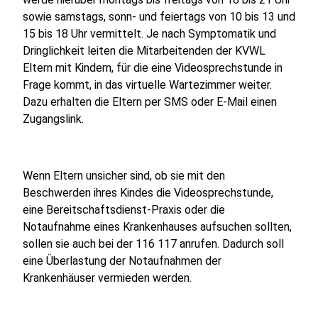
sowie samstags, sonn- und feiertags von 10 bis 13 und
15 bis 18 Uhr vermittelt. Je nach Symptomatik und
Dringlichkeit leiten die Mitarbeitenden der KVWL
Eltern mit Kindern, für die eine Videosprechstunde in
Frage kommt, in das virtuelle Wartezimmer weiter.
Dazu erhalten die Eltern per SMS oder E-Mail einen
Zugangslink.
Wenn Eltern unsicher sind, ob sie mit den
Beschwerden ihres Kindes die Videosprechstunde,
eine Bereitschaftsdienst-Praxis oder die
Notaufnahme eines Krankenhauses aufsuchen sollten,
sollen sie auch bei der 116 117 anrufen. Dadurch soll
eine Überlastung der Notaufnahmen der
Krankenhäuser vermieden werden.