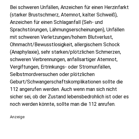
Bei schweren Unfällen, Anzeichen für einen Herzinfarkt
(starker Brustschmerz, Atemnot, kalter Schweiß),
Anzeichen für einen Schlaganfall (Seh- und
Sprachstörungen, Lähmungserscheinungen), Unfällen
mit schweren Verletzungen/hohem Blutverlust,
Ohnmacht/Bewusstlosigkeit, allergischem Schock
(Anaphylaxie), sehr starken/plötzlichen Schmerzen,
schweren Verbrennungen, anfallsartiger Atemnot,
Vergiftungen, Ertrinkungs- oder Stromunfällen,
Selbstmordversuchen oder plötzlichen
Geburt/Schwangerschaftskomplikationen sollte die
112 angerufen werden. Auch wenn man sich nicht
sicher sei, ob der Zustand lebensbedrohlich ist oder es
noch werden könnte, sollte man die 112 anrufen.
Anzeige