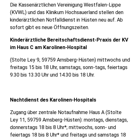
Die Kassenärztlichen Vereinigung Westfalen-Lippe
(KVWL) und das Klinikum Hochsauerland stellen den
kinderärztlichen Notfalldienst in Hüsten neu auf. Ab
sofort gibt es neue Öffnungszeiten.
Kinderärztliche Bereitschaftsdienst-Praxis der KV
im Haus C am Karolinen-Hospital
(Stolte Ley 9, 59759 Arnsberg-Hüsten) mittwochs und
freitags 15 bis 18 Uhr, samstags, sonn-tags, feiertags
9.30 bis 13.30 Uhr und 14.30 bis 18 Uhr.
Nachtdienst des Karolinen-Hospitals
Zugang über zentrale Notaufnahme Haus A (Stolte
Ley 11, 59759 Arnsberg-Hüsten): montags, dienstags,
donnerstags 18 bis 8 Uhr*; mittwochs, sonn- und
feiertags 18 bis 8 Uhr* und freitags und samstags 18