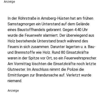
Anzeige
In der Röhrstraße in Arnsberg-Hüsten hat am frühen
Samstagmorgen ein Unterstand auf dem Gelände
eines Baustoffhandels gebrannt. Gegen 4:40 Uhr
wurde die Feuerwehr alarmiert. Der überwiegend aus
Holz bestehende Unterstand brach während des
Feuers in sich zusammen. Darunter lagerten u. a. Bau-
und Brennstoffe wie Holz. Rund 80 Einsatzkräfte
waren in der Spitze vor Ort, so ein Feuerwehrsprecher.
Am Vormittag löschten die Einsatzkräfte noch letzte
Glutnester. Im Anschluss nimmt die Polizei die
Ermittlungen zur Brandursache auf. Verletzt wurde
niemand.
Anzeige