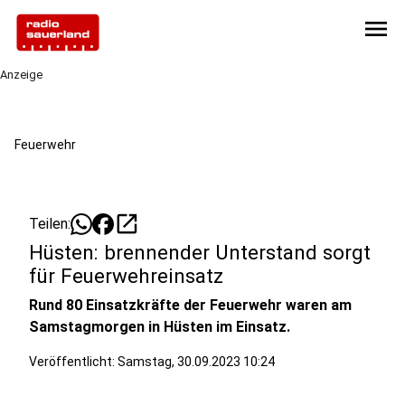
menu
Anzeige
Feuerwehr
open_in_new
Teilen:
Hüsten: brennender Unterstand sorgt
für Feuerwehreinsatz
Rund 80 Einsatzkräfte der Feuerwehr waren am
Samstagmorgen in Hüsten im Einsatz.
Veröffentlicht:
Samstag, 30.09.2023 10:24