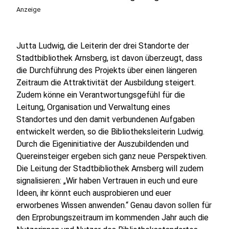
Anzeige
Jutta Ludwig, die Leiterin der drei Standorte der
Stadtbibliothek Arnsberg, ist davon überzeugt, dass
die Durchführung des Projekts über einen längeren
Zeitraum die Attraktivität der Ausbildung steigert.
Zudem könne ein Verantwortungsgefühl für die
Leitung, Organisation und Verwaltung eines
Standortes und den damit verbundenen Aufgaben
entwickelt werden, so die Bibliotheksleiterin Ludwig.
Durch die Eigeninitiative der Auszubildenden und
Quereinsteiger ergeben sich ganz neue Perspektiven.
Die Leitung der Stadtbibliothek Arnsberg will zudem
signalisieren: „Wir haben Vertrauen in euch und eure
Ideen, ihr könnt euch ausprobieren und euer
erworbenes Wissen anwenden.“ Genau davon sollen für
den Erprobungszeitraum im kommenden Jahr auch die