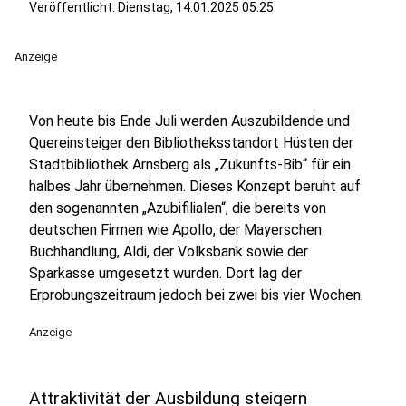
Veröffentlicht:
Dienstag, 14.01.2025 05:25
Anzeige
Von heute bis Ende Juli werden Auszubildende und
Quereinsteiger den Bibliotheksstandort Hüsten der
Stadtbibliothek Arnsberg als „Zukunfts-Bib“ für ein
halbes Jahr übernehmen. Dieses Konzept beruht auf
den sogenannten „Azubifilialen“, die bereits von
deutschen Firmen wie Apollo, der Mayerschen
Buchhandlung, Aldi, der Volksbank sowie der
Sparkasse umgesetzt wurden. Dort lag der
Erprobungszeitraum jedoch bei zwei bis vier Wochen.
Anzeige
Attraktivität der Ausbildung steigern