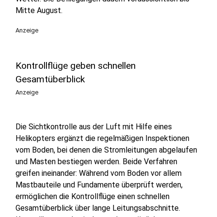
Mitte August.
Anzeige
Kontrollflüge geben schnellen
Gesamtüberblick
Anzeige
Die Sichtkontrolle aus der Luft mit Hilfe eines
Helikopters ergänzt die regelmäßigen Inspektionen
vom Boden, bei denen die Stromleitungen abgelaufen
und Masten bestiegen werden. Beide Verfahren
greifen ineinander: Während vom Boden vor allem
Mastbauteile und Fundamente überprüft werden,
ermöglichen die Kontrollflüge einen schnellen
Gesamtüberblick über lange Leitungsabschnitte.