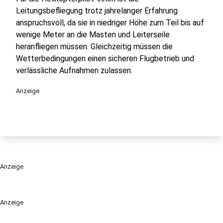
Leitungsbefliegung trotz jahrelanger Erfahrung
anspruchsvoll, da sie in niedriger Höhe zum Teil bis auf
wenige Meter an die Masten und Leiterseile
heranfliegen müssen. Gleichzeitig müssen die
Wetterbedingungen einen sicheren Flugbetrieb und
verlässliche Aufnahmen zulassen.
Anzeige
Anzeige
Anzeige