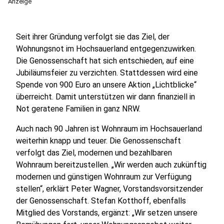
Anzeige
Seit ihrer Gründung verfolgt sie das Ziel, der
Wohnungsnot im Hochsauerland entgegenzuwirken.
Die Genossenschaft hat sich entschieden, auf eine
Jubiläumsfeier zu verzichten. Stattdessen wird eine
Spende von 900 Euro an unsere Aktion „Lichtblicke“
überreicht. Damit unterstützen wir dann finanziell in
Not geratene Familien in ganz NRW.
Auch nach 90 Jahren ist Wohnraum im Hochsauerland
weiterhin knapp und teuer. Die Genossenschaft
verfolgt das Ziel, modernen und bezahlbaren
Wohnraum bereitzustellen. „Wir werden auch zukünftig
modernen und günstigen Wohnraum zur Verfügung
stellen“, erklärt Peter Wagner, Vorstandsvorsitzender
der Genossenschaft. Stefan Kotthoff, ebenfalls
Mitglied des Vorstands, ergänzt: „Wir setzen unsere