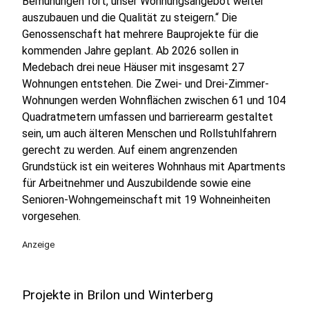
Bemühungen fort, unser Wohnungsangebot weiter
auszubauen und die Qualität zu steigern.“ Die
Genossenschaft hat mehrere Bauprojekte für die
kommenden Jahre geplant. Ab 2026 sollen in
Medebach drei neue Häuser mit insgesamt 27
Wohnungen entstehen. Die Zwei- und Drei-Zimmer-
Wohnungen werden Wohnflächen zwischen 61 und 104
Quadratmetern umfassen und barrierearm gestaltet
sein, um auch älteren Menschen und Rollstuhlfahrern
gerecht zu werden. Auf einem angrenzenden
Grundstück ist ein weiteres Wohnhaus mit Apartments
für Arbeitnehmer und Auszubildende sowie eine
Senioren-Wohngemeinschaft mit 19 Wohneinheiten
vorgesehen.
Anzeige
Projekte in Brilon und Winterberg