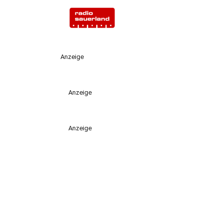
Anzeige
Anzeige
Anzeige