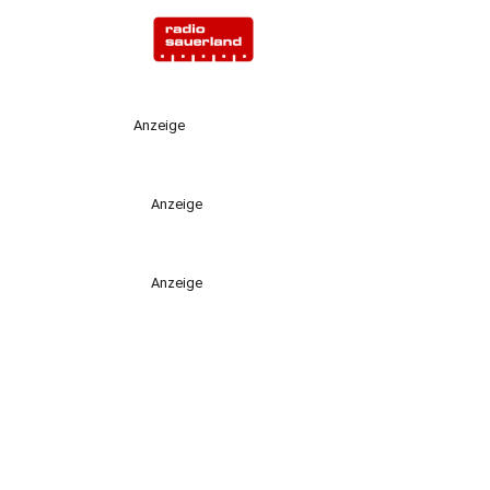
Anzeige
Anzeige
Anzeige