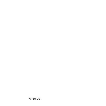
Anzeige