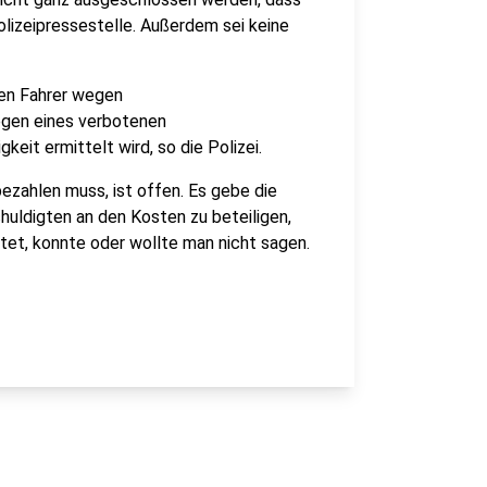
lizeipressestelle. Außerdem sei keine
den Fahrer wegen
gen eines verbotenen
eit ermittelt wird, so die Polizei.
ezahlen muss, ist offen. Es gebe die
uldigten an den Kosten zu beteiligen,
ostet, konnte oder wollte man nicht sagen.