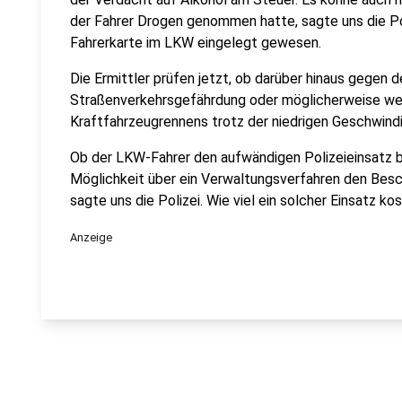
der Fahrer Drogen genommen hatte, sagte uns die Po
Fahrerkarte im LKW eingelegt gewesen.
Die Ermittler prüfen jetzt, ob darüber hinaus gegen 
Straßenverkehrsgefährdung oder möglicherweise we
Kraftfahrzeugrennens trotz der niedrigen Geschwindigk
Ob der LKW-Fahrer den aufwändigen Polizeieinsatz b
Möglichkeit über ein Verwaltungsverfahren den Besch
sagte uns die Polizei. Wie viel ein solcher Einsatz k
Anzeige