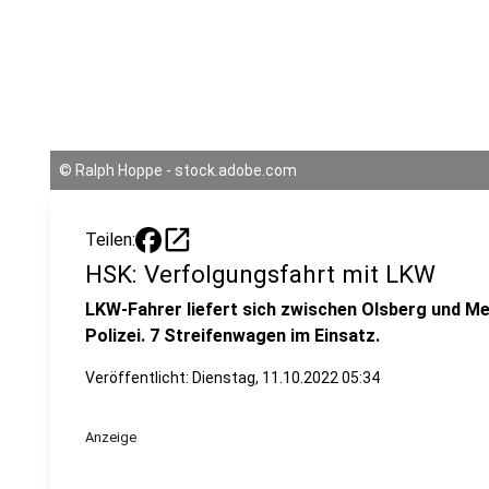
©
Ralph Hoppe - stock.adobe.com
open_in_new
Teilen:
HSK: Verfolgungsfahrt mit LKW
LKW-Fahrer liefert sich zwischen Olsberg und M
Polizei. 7 Streifenwagen im Einsatz.
Veröffentlicht:
Dienstag, 11.10.2022 05:34
Anzeige