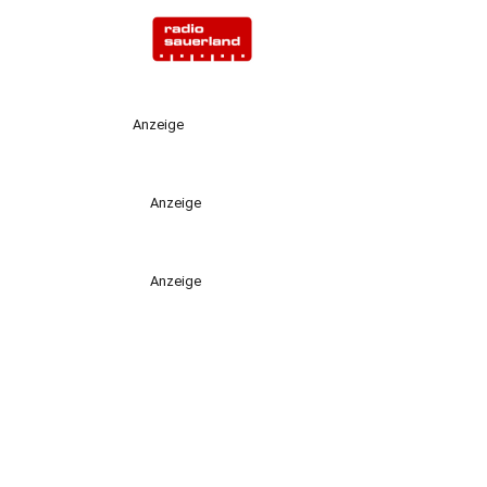
Anzeige
Anzeige
Anzeige