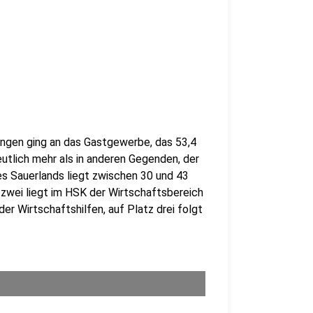
ungen ging an das Gastgewerbe, das 53,4
eutlich mehr als in anderen Gegenden, der
s Sauerlands liegt zwischen 30 und 43
 zwei liegt im HSK der Wirtschaftsbereich
er Wirtschaftshilfen, auf Platz drei folgt