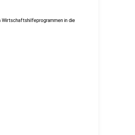
Wirtschaftshilfeprogrammen in die