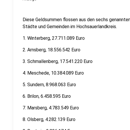
Diese Geldsummen flossen aus den sechs genannten 
Städte und Gemeinden im Hochsauerlandkreis.
1. Winterberg, 27.711.089 Euro
2. Arnsberg, 18.556.542 Euro
3. Schmallenberg, 17.541.220 Euro
4. Meschede, 10.384.089 Euro
5. Sundern, 8.968.063 Euro
6. Brilon, 6.458.595 Euro
7. Marsberg, 4.783.549 Euro
8. Olsberg, 4.282.139 Euro