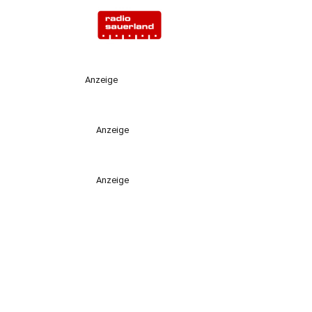
Anzeige
Anzeige
Anzeige