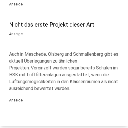
Anzeige
Nicht das erste Projekt dieser Art
Anzeige
Auch in Meschede, Olsberg und Schmallenberg gibt es
aktuell Überlegungen zu ähnlichen
Projekten. Vereinzelt wurden sogar bereits Schulen im
HSK mit Luftfilteranlagen ausgestattet, wenn die
Lüftungsmöglichkeiten in den Klassenräumen als nicht
ausreichend bewertet wurden.
Anzeige