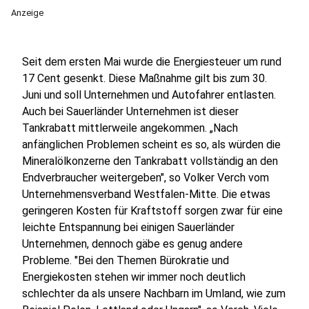
Anzeige
Seit dem ersten Mai wurde die Energiesteuer um rund
17 Cent gesenkt. Diese Maßnahme gilt bis zum 30.
Juni und soll Unternehmen und Autofahrer entlasten.
Auch bei Sauerländer Unternehmen ist dieser
Tankrabatt mittlerweile angekommen. „Nach
anfänglichen Problemen scheint es so, als würden die
Mineralölkonzerne den Tankrabatt vollständig an den
Endverbraucher weitergeben", so Volker Verch vom
Unternehmensverband Westfalen-Mitte. Die etwas
geringeren Kosten für Kraftstoff sorgen zwar für eine
leichte Entspannung bei einigen Sauerländer
Unternehmen, dennoch gäbe es genug andere
Probleme. "Bei den Themen Bürokratie und
Energiekosten stehen wir immer noch deutlich
schlechter da als unsere Nachbarn im Umland, wie zum