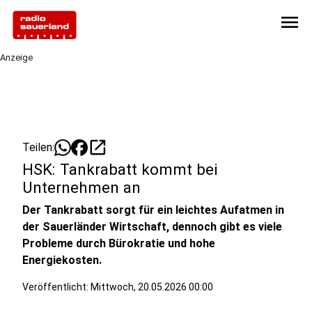
menu
Anzeige
open_in_new
Teilen:
HSK: Tankrabatt kommt bei
Unternehmen an
Der Tankrabatt sorgt für ein leichtes Aufatmen in
der Sauerländer Wirtschaft, dennoch gibt es viele
Probleme durch Bürokratie und hohe
Energiekosten.
Veröffentlicht:
Mittwoch, 20.05.2026 00:00