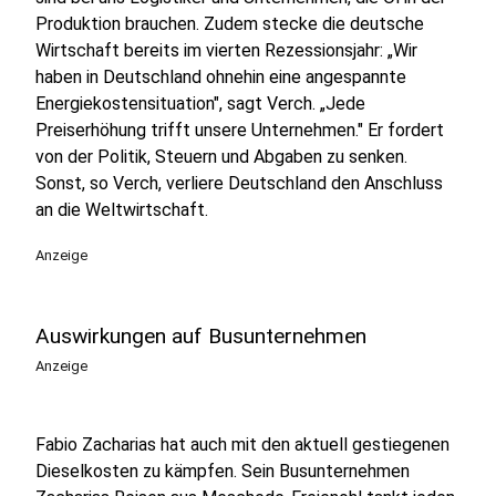
Produktion brauchen. Zudem stecke die deutsche
Wirtschaft bereits im vierten Rezessionsjahr: „Wir
haben in Deutschland ohnehin eine angespannte
Energiekostensituation", sagt Verch. „Jede
Preiserhöhung trifft unsere Unternehmen." Er fordert
von der Politik, Steuern und Abgaben zu senken.
Sonst, so Verch, verliere Deutschland den Anschluss
an die Weltwirtschaft.
Anzeige
Auswirkungen auf Busunternehmen
Anzeige
Fabio Zacharias hat auch mit den aktuell gestiegenen
Dieselkosten zu kämpfen. Sein Busunternehmen