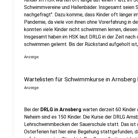
Schwimmvereine und Hallenbäder. Insgesamt seien S
nachgefragt". Dazu komme, dass Kinder oft länger im
Pandemie, da viele von ihnen ohne Vorerfahrung in 
konnten viele Kinder nicht schwimmen lernen, diesen
Insgesamt haben im HSK laut DRLG in der Zeit nach 
schwimmen gelernt. Bis der Rückstand aufgeholt ist,
Anzeige
Wartelisten für Schwimmkurse in Arnsberg 
Anzeige
Bei der
DRLG in Arnsberg
warten derzeit 60 Kinder 
Neheim sind es 150 Kinder. Die Kurse der DRLG Arns
Lehrschwimmbecken der Sauerschule statt. Das ist de
Osterferien hat hier eine Begehung stattgefunden, d