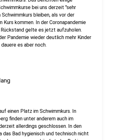
chwimmkurse bei uns derzeit "sehr
 Schwimmkurs bleiben, als vor der
den Kurs kommen. In der Coronapandemie
 Rückstand gelte es jetzt aufzuholen.
der Pandemie wieder deutlich mehr Kinder
 dauere es aber noch.
lang
auf einen Platz im Schwimmkurs. In
berg finden unter anderem auch im
rzeit allerdings geschlossen. In den
a das Bad hygienisch und technisch nicht