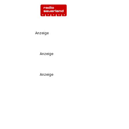
Anzeige
Anzeige
Anzeige