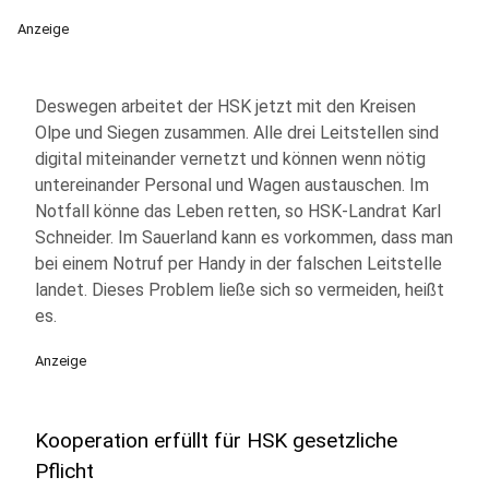
Anzeige
Deswegen arbeitet der HSK jetzt mit den Kreisen
Olpe und Siegen zusammen. Alle drei Leitstellen sind
digital miteinander vernetzt und können wenn nötig
untereinander Personal und Wagen austauschen. Im
Notfall könne das Leben retten, so HSK-Landrat Karl
Schneider. Im Sauerland kann es vorkommen, dass man
bei einem Notruf per Handy in der falschen Leitstelle
landet. Dieses Problem ließe sich so vermeiden, heißt
es.
Anzeige
Kooperation erfüllt für HSK gesetzliche
Pflicht