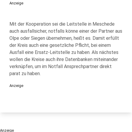
Anzeige
Mit der Kooperation sei die Leitstelle in Meschede
auch ausfallsicher, notfalls könne einer der Partner aus
Olpe oder Siegen übernehmen, heißt es. Damit erfüllt
der Kreis auch eine gesetzliche Pflicht, bei einem
Ausfall eine Ersatz-Leitstelle zu haben. Als nächstes
wollen die Kreise auch ihre Datenbanken miteinander
verknüpfen, um im Notfall Ansprechpartner direkt
parat zu haben.
Anzeige
Anzeige