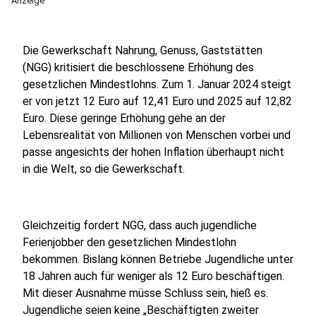
Anzeige
Die Gewerkschaft Nahrung, Genuss, Gaststätten
(NGG) kritisiert die beschlossene Erhöhung des
gesetzlichen Mindestlohns. Zum 1. Januar 2024 steigt
er von jetzt 12 Euro auf 12,41 Euro und 2025 auf 12,82
Euro. Diese geringe Erhöhung gehe an der
Lebensrealität von Millionen von Menschen vorbei und
passe angesichts der hohen Inflation überhaupt nicht
in die Welt, so die Gewerkschaft.
Gleichzeitig fordert NGG, dass auch jugendliche
Ferienjobber den gesetzlichen Mindestlohn
bekommen. Bislang können Betriebe Jugendliche unter
18 Jahren auch für weniger als 12 Euro beschäftigen.
Mit dieser Ausnahme müsse Schluss sein, hieß es.
Jugendliche seien keine „Beschäftigten zweiter