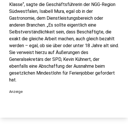
Klasse“, sagte die Geschäftsführerin der NGG-Region
Südwestfalen, Isabell Mura, egal ob in der
Gastronomie, dem Dienstleistungsbereich oder
anderen Branchen. „Es sollte eigentlich eine
Selbstverständlichkeit sein, dass Beschäftigte, die
exakt die gleiche Arbeit machen, auch gleich bezahlt
werden – egal, ob sie über oder unter 18 Jahre alt sind.
Sie verweist hierzu auf Äußerungen des
Generalsekretärs der SPD, Kevin Kühnert, der
ebenfalls eine Abschaffung der Ausnahme beim
gesetzlichen Mindestlohn für Ferienjobber gefordert
hat.
Anzeige