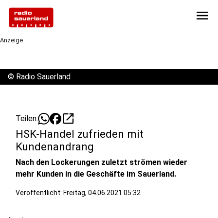
menu
Anzeige
©
Radio Sauerland
open_in_new
Teilen:
HSK-Handel zufrieden mit
Kundenandrang
Nach den Lockerungen zuletzt strömen wieder
mehr Kunden in die Geschäfte im Sauerland.
Veröffentlicht:
Freitag, 04.06.2021 05:32