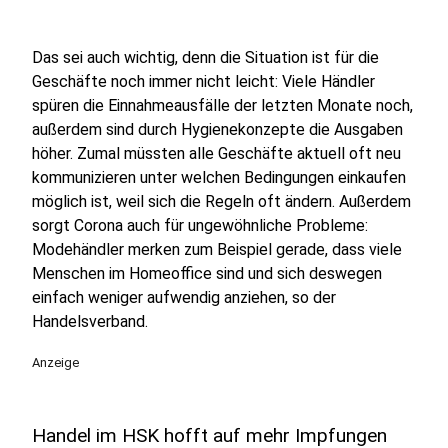
Das sei auch wichtig, denn die Situation ist für die
Geschäfte noch immer nicht leicht: Viele Händler
spüren die Einnahmeausfälle der letzten Monate noch,
außerdem sind durch Hygienekonzepte die Ausgaben
höher. Zumal müssten alle Geschäfte aktuell oft neu
kommunizieren unter welchen Bedingungen einkaufen
möglich ist, weil sich die Regeln oft ändern. Außerdem
sorgt Corona auch für ungewöhnliche Probleme:
Modehändler merken zum Beispiel gerade, dass viele
Menschen im Homeoffice sind und sich deswegen
einfach weniger aufwendig anziehen, so der
Handelsverband.
Anzeige
Handel im HSK hofft auf mehr Impfungen