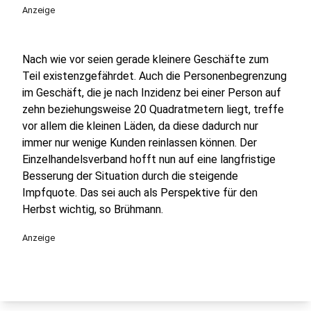
Anzeige
Nach wie vor seien gerade kleinere Geschäfte zum
Teil existenzgefährdet. Auch die Personenbegrenzung
im Geschäft, die je nach Inzidenz bei einer Person auf
zehn beziehungsweise 20 Quadratmetern liegt, treffe
vor allem die kleinen Läden, da diese dadurch nur
immer nur wenige Kunden reinlassen können. Der
Einzelhandelsverband hofft nun auf eine langfristige
Besserung der Situation durch die steigende
Impfquote. Das sei auch als Perspektive für den
Herbst wichtig, so Brühmann.
Anzeige