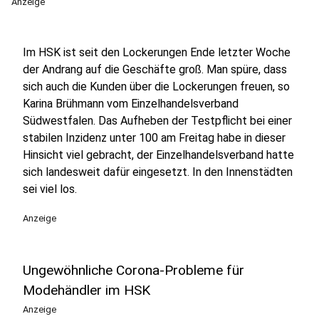
Anzeige
Im HSK ist seit den Lockerungen Ende letzter Woche
der Andrang auf die Geschäfte groß. Man spüre, dass
sich auch die Kunden über die Lockerungen freuen, so
Karina Brühmann vom Einzelhandelsverband
Südwestfalen. Das Aufheben der Testpflicht bei einer
stabilen Inzidenz unter 100 am Freitag habe in dieser
Hinsicht viel gebracht, der Einzelhandelsverband hatte
sich landesweit dafür eingesetzt. In den Innenstädten
sei viel los.
Anzeige
Ungewöhnliche Corona-Probleme für
Modehändler im HSK
Anzeige