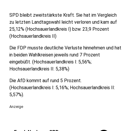
SPD bleibt zweitstärkste Kraft. Sie hat im Vergleich
zu letzten Landtagswahl leicht verloren und kam auf
25,12% (Hochsauerlandkreis I) bzw. 23,9 Prozent
(Hochsauerlandkreis II)
Die FDP musste deutliche Verluste hinnehmen und hat
in beiden Wahlkreisen jeweils rund 7 Prozent
eingebüßt. (Hochsauerlandkreis I: 5,56%;
Hochsauerlandkreis II: 5,38%)
Die AfD kommt auf rund 5 Prozent.
(Hochsauerlandkreis I: 5,16%; Hochsauerlandkreis II:
5,57%).
Anzeige