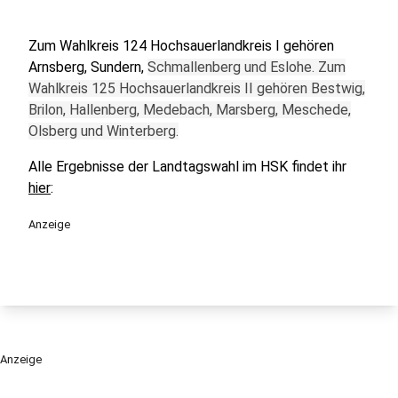
Zum Wahlkreis 124 Hochsauerlandkreis I gehören
Arnsberg, Sundern,
Schmallenberg und Eslohe. Zum
Wahlkreis 125 Hochsauerlandkreis II gehören Bestwig,
Brilon, Hallenberg, Medebach, Marsberg, Meschede,
Olsberg und Winterberg.
Alle Ergebnisse der Landtagswahl im HSK findet ihr
hier
:
Anzeige
Anzeige