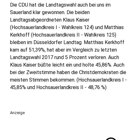
Die CDU hat die Landtagswahl auch bei uns im
Sauerland klar gewonnen. Die beiden
Landtagsabgeordneten Klaus Kaiser
(Hochsauerlandkreis I - Wahlkreis 124) und Matthias
Kerkhoff (Hochsauerlandkreis II - Wahlkreis 125)
bleiben im Düsseldorfer Landtag. Matthias Kerkhoff
kam auf 51,39%, hat aber im Vergleich zu letzten
Landtagswahl 2017 rund 5 Prozent verloren. Auch
Klaus Kaiser büßte leicht ein und holte 45,86%. Auch
bei der Zweitstimme haben die Christdemokraten die
meisten Stimmen bekommen. (Hochsauerlandkreis I -
45,85% und Hochsauerlandkreis II - 48,76 %)
Anzeige