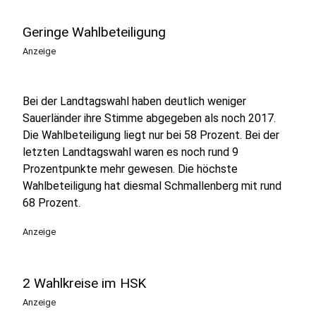
Geringe Wahlbeteiligung
Anzeige
Bei der Landtagswahl haben deutlich weniger
Sauerländer ihre Stimme abgegeben als noch 2017.
Die Wahlbeteiligung liegt nur bei 58 Prozent. Bei der
letzten Landtagswahl waren es noch rund 9
Prozentpunkte mehr gewesen. Die höchste
Wahlbeteiligung hat diesmal Schmallenberg mit rund
68 Prozent.
Anzeige
2 Wahlkreise im HSK
Anzeige