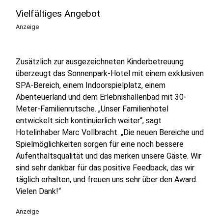
Vielfältiges Angebot
Anzeige
Zusätzlich zur ausgezeichneten Kinderbetreuung
überzeugt das Sonnenpark-Hotel mit einem exklusiven
SPA-Bereich, einem Indoorspielplatz, einem
Abenteuerland und dem Erlebnishallenbad mit 30-
Meter-Familienrutsche. „Unser Familienhotel
entwickelt sich kontinuierlich weiter“, sagt
Hotelinhaber Marc Vollbracht. „Die neuen Bereiche und
Spielmöglichkeiten sorgen für eine noch bessere
Aufenthaltsqualität und das merken unsere Gäste. Wir
sind sehr dankbar für das positive Feedback, das wir
täglich erhalten, und freuen uns sehr über den Award.
Vielen Dank!“
Anzeige