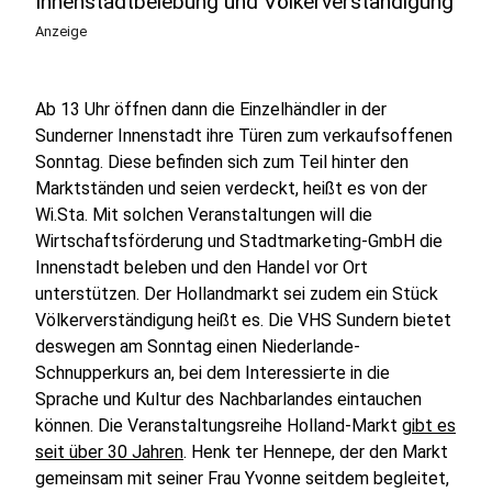
Innenstadtbelebung und Völkerverständigung
Anzeige
Ab 13 Uhr öffnen dann die Einzelhändler in der
Sunderner Innenstadt ihre Türen zum verkaufsoffenen
Sonntag. Diese befinden sich zum Teil hinter den
Marktständen und seien verdeckt, heißt es von der
Wi.Sta. Mit solchen Veranstaltungen will die
Wirtschaftsförderung und Stadtmarketing-GmbH die
Innenstadt beleben und den Handel vor Ort
unterstützen. Der Hollandmarkt sei zudem ein Stück
Völkerverständigung heißt es. Die VHS Sundern bietet
deswegen am Sonntag einen Niederlande-
Schnupperkurs an, bei dem Interessierte in die
Sprache und Kultur des Nachbarlandes eintauchen
können. Die Veranstaltungsreihe Holland-Markt
gibt es
seit über 30 Jahren
. Henk ter Hennepe, der den Markt
gemeinsam mit seiner Frau Yvonne seitdem begleitet,