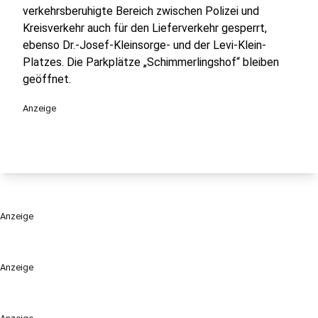
verkehrsberuhigte Bereich zwischen Polizei und
Kreisverkehr auch für den Lieferverkehr gesperrt,
ebenso Dr.-Josef-Kleinsorge- und der Levi-Klein-
Platzes. Die Parkplätze „Schimmerlingshof“ bleiben
geöffnet.
Anzeige
Anzeige
Anzeige