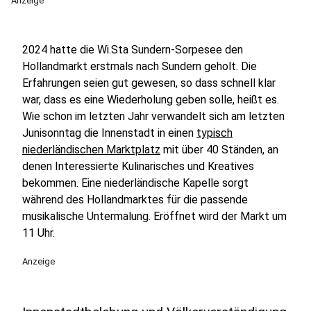
Anzeige
2024 hatte die
Wi.Sta Sundern-Sorpesee den
Hollandmarkt erstmals nach Sundern geholt. Die
Erfahrungen seien gut gewesen, so dass schnell klar
war, dass es eine Wiederholung geben solle, heißt es.
Wie schon im letzten Jahr verwandelt sich am letzten
Junisonntag die Innenstadt in einen
typisch
niederländischen Marktplatz
mit über 40 Ständen, an
denen Interessierte Kulinarisches und Kreatives
bekommen. Eine niederländische Kapelle sorgt
während des Hollandmarktes für die passende
musikalische Untermalung. Eröffnet wird der Markt um
11 Uhr.
Anzeige