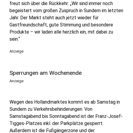
freut sich über die Rückkehr: „Wir sind immer noch
begeistert vom großen Zuspruch in Sundern im letzten
Jahr. Der Markt steht auch jetzt wieder für
Gastfreundschaft, gute Stimmung und besondere
Produkte – wir laden alle herzlich ein, mit dabei zu
sein.“
Anzeige
Sperrungen am Wochenende
Anzeige
Wegen des Hollandmarktes kommt es ab Samstag in
Sundern zu Verkehrsbehinderungen. Von
Samstagabend bis Sonntagabend ist der Franz-Josef-
Tigges-Platzes inkl. der Parkplätze gesperrt.
Außerdem ist die Fußgängerzone und der