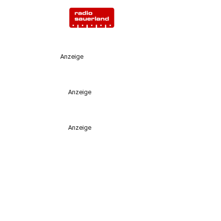
Anzeige
Anzeige
Anzeige