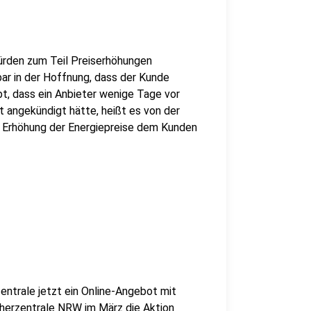
würden zum Teil Preiserhöhungen
bar in der Hoffnung, dass der Kunde
t, dass ein Anbieter wenige Tage vor
angekündigt hätte, heißt es von der
n Erhöhung der Energiepreise dem Kunden
entrale jetzt ein Online-Angebot mit
cherzentrale NRW im März die Aktion