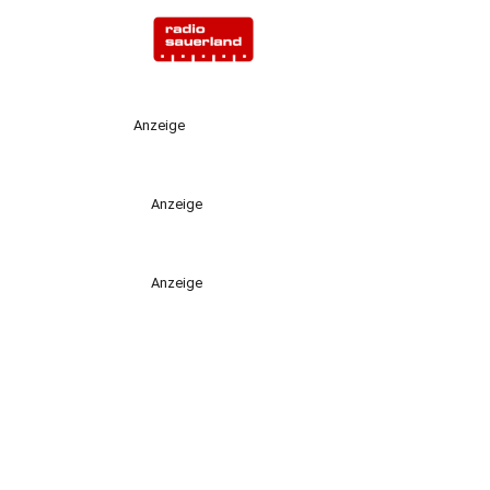
Anzeige
Anzeige
Anzeige