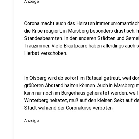
Anzeige
Corona macht auch das Heiraten immer unromantisch
die Krise reagiert, in Marsberg besonders drastisch: h
Standesbeamten. In den anderen Städten und Gemein
Trauzimmer. Viele Brautpaare haben allerdings auch
Herbst verschoben.
In Olsberg wird ab sofort im Ratsaal getraut, weil d
größeren Abstand halten können. Auch in Marsberg mü
kann nur noch im Bürgerhaus geheiratet werden, weil
Winterberg heiratet, muß auf den kleinen Sekt auf de
Stadt während der Coronakrise verboten.
Anzeige