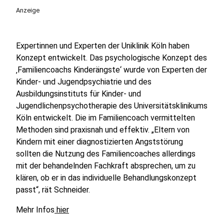
Anzeige
Expertinnen und Experten der Uniklinik Köln haben
Konzept entwickelt. Das psychologische Konzept des
‚Familiencoachs Kinderängste‘ wurde von Experten der
Kinder- und Jugendpsychiatrie und des
Ausbildungsinstituts für Kinder- und
Jugendlichenpsychotherapie des Universitätsklinikums
Köln entwickelt. Die im Familiencoach vermittelten
Methoden sind praxisnah und effektiv. „Eltern von
Kindern mit einer diagnostizierten Angststörung
sollten die Nutzung des Familiencoaches allerdings
mit der behandelnden Fachkraft absprechen, um zu
klären, ob er in das individuelle Behandlungskonzept
passt“, rät Schneider.
Mehr Infos
hier