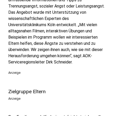
Trennungsangst, sozialer Angst oder Leistungsangst.
Das Angebot wurde mit Unterstützung von
wissenschaftlichen Experten des
Universitätsklinikums Köln entwickelt. „Mit vielen
alltagsnahen Filmen, interaktiven Übungen und
Beispielen im Programm wollen wir interessierten
Eltern helfen, diese Ängste zu verstehen und zu
überwinden. Wir zeigen ihnen auch, wie sie mit dieser
Herausforderung umgehen können“, sagt AOK-
Serviceregionsleiter Dirk Schneider.
Anzeige
Zielgruppe Eltern
Anzeige