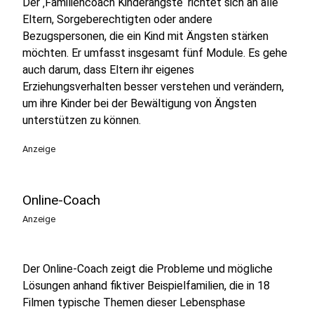
Der ‚Familiencoach Kinderängste‘ richtet sich an alle
Eltern, Sorgeberechtigten oder andere
Bezugspersonen, die ein Kind mit Ängsten stärken
möchten. Er umfasst insgesamt fünf Module. Es gehe
auch darum, dass Eltern ihr eigenes
Erziehungsverhalten besser verstehen und verändern,
um ihre Kinder bei der Bewältigung von Ängsten
unterstützen zu können.
Anzeige
Online-Coach
Anzeige
Der Online-Coach zeigt die Probleme und mögliche
Lösungen anhand fiktiver Beispielfamilien, die in 18
Filmen typische Themen dieser Lebensphase