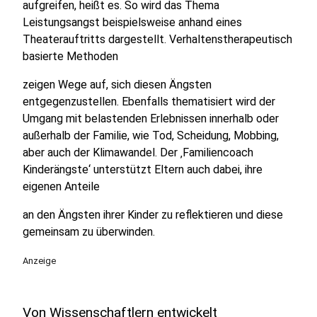
aufgreifen, heißt es. So wird das Thema
Leistungsangst beispielsweise anhand eines
Theaterauftritts dargestellt. Verhaltenstherapeutisch
basierte Methoden
zeigen Wege auf, sich diesen Ängsten
entgegenzustellen. Ebenfalls thematisiert wird der
Umgang mit belastenden Erlebnissen innerhalb oder
außerhalb der Familie, wie Tod, Scheidung, Mobbing,
aber auch der Klimawandel. Der ‚Familiencoach
Kinderängste‘ unterstützt Eltern auch dabei, ihre
eigenen Anteile
an den Ängsten ihrer Kinder zu reflektieren und diese
gemeinsam zu überwinden.
Anzeige
Von Wissenschaftlern entwickelt