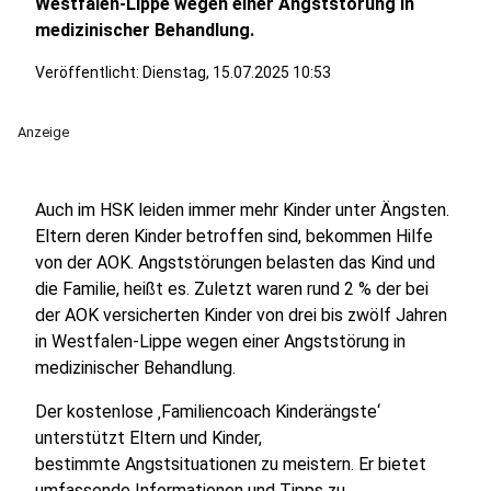
Westfalen-Lippe wegen einer Angststörung in
medizinischer Behandlung.
Veröffentlicht:
Dienstag, 15.07.2025 10:53
Anzeige
Auch im HSK leiden immer mehr Kinder unter Ängsten.
Eltern deren Kinder betroffen sind, bekommen Hilfe
von der AOK. Angststörungen belasten das Kind und
die Familie, heißt es. Zuletzt waren rund 2 % der bei
der AOK versicherten Kinder von drei bis zwölf Jahren
in Westfalen-Lippe wegen einer Angststörung in
medizinischer Behandlung.
Der kostenlose ‚Familiencoach Kinderängste‘
unterstützt Eltern und Kinder,
bestimmte Angstsituationen zu meistern. Er bietet
umfassende Informationen und Tipps zu