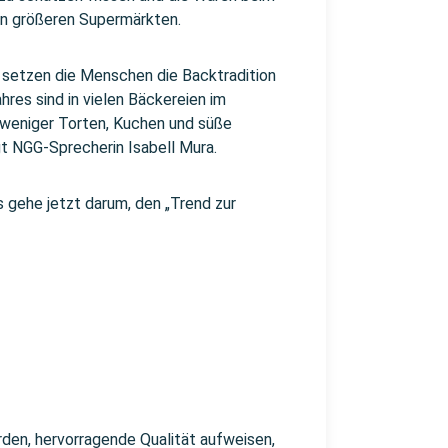
 in größeren Supermärkten.
 setzen die Menschen die Backtradition
hres sind in vielen Bäckereien im
 weniger Torten, Kuchen und süße
t NGG-Sprecherin Isabell Mura.
 gehe jetzt darum, den „Trend zur
den, hervorragende Qualität aufweisen,