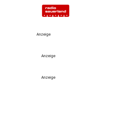
Anzeige
Anzeige
Anzeige