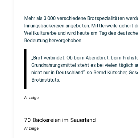
Mehr als 3.000 verschiedene Brotspezialitäten wer
Innungsbäckereien angeboten. Mittlerweile gehört d
Weltkulturerbe und wird heute am Tag des deutsche
Bedeutung hervorgehoben.
„Brot verbindet: Ob beim Abendbrot, beim Frühst
Grundnahrungsmittel steht es bei vielen täglich 
nicht nur in Deutschland“, so Bernd Kütscher, G
Brotinstituts.
Anzeige
70 Bäckereien im Sauerland
Anzeige