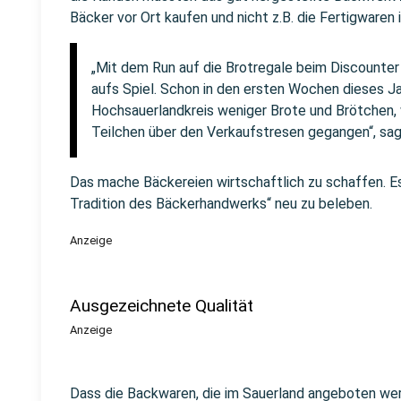
Bäcker vor Ort kaufen und nicht z.B. die Fertigwaren
„Mit dem Run auf die Brotregale beim Discounter
aufs Spiel. Schon in den ersten Wochen dieses Ja
Hochsauerlandkreis weniger Brote und Brötchen,
Teilchen über den Verkaufstresen gegangen“, sag
Das mache Bäckereien wirtschaftlich zu schaffen. Es
Tradition des Bäckerhandwerks“ neu zu beleben.
Anzeige
Ausgezeichnete Qualität
Anzeige
Dass die Backwaren, die im Sauerland angeboten wer