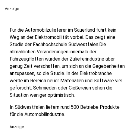
Anzeige
Für die Automobilzulieferer im Sauerland führt kein
Weg an der Elektromobilität vorbei. Das zeigt eine
Studie der Fachhochschule Südwestfalen.Die
allmählichen Veränderungen innerhalb der
Fahrzeugflotten würden der Zulieferindustrie aber
genug Zeit verschaffen, um sich an die Gegebenheiten
anzupassen, so die Studie. In der Elektrobranche
werde im Bereich neuer Materialien und Software viel
geforscht. Schmieden oder Gießereien sehen die
Situation weniger optimistisch.
In Südwestfalen liefern rund 500 Betriebe Produkte
für die Automobilindustrie.
Anzeige