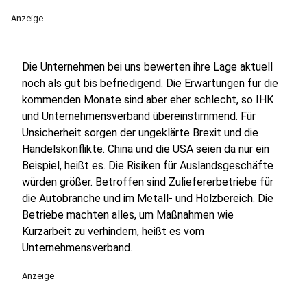
Anzeige
Die Unternehmen bei uns bewerten ihre Lage aktuell
noch als gut bis befriedigend. Die Erwartungen für die
kommenden Monate sind aber eher schlecht, so IHK
und Unternehmensverband übereinstimmend. Für
Unsicherheit sorgen der ungeklärte Brexit und die
Handelskonflikte. China und die USA seien da nur ein
Beispiel, heißt es. Die Risiken für Auslandsgeschäfte
würden größer. Betroffen sind Zuliefererbetriebe für
die Autobranche und im Metall- und Holzbereich. Die
Betriebe machten alles, um Maßnahmen wie
Kurzarbeit zu verhindern, heißt es vom
Unternehmensverband.
Anzeige