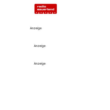
Anzeige
Anzeige
Anzeige