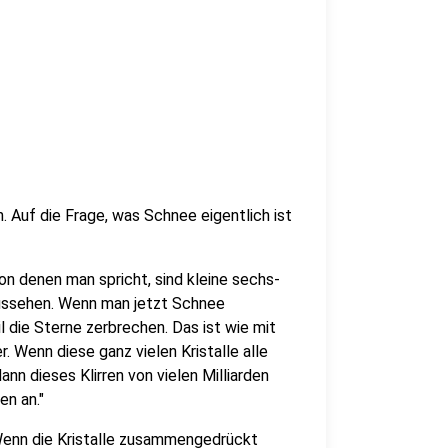
. Auf die Frage, was Schnee eigentlich ist
von denen man spricht, sind kleine sechs-
aussehen. Wenn man jetzt Schnee
 die Sterne zerbrechen. Das ist wie mit
r. Wenn diese ganz vielen Kristalle alle
nn dieses Klirren von vielen Milliarden
en an."
enn die Kristalle zusammengedrückt