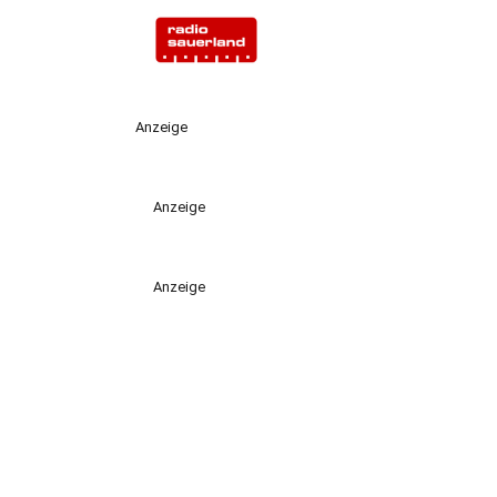
Anzeige
Anzeige
Anzeige