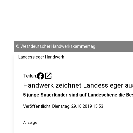
©
Westdeutscher Handwerkskammertag
Landessieger Handwerk
open_in_new
Teilen:
Handwerk zeichnet Landessieger au
5 junge Sauerländer sind auf Landesebene die Be
Veröffentlicht:
Dienstag, 29.10.2019 15:53
Anzeige