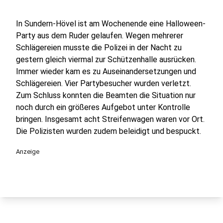
In Sundern-Hövel ist am Wochenende eine Halloween-
Party aus dem Ruder gelaufen. Wegen mehrerer
Schlägereien musste die Polizei in der Nacht zu
gestern gleich viermal zur Schützenhalle ausrücken.
Immer wieder kam es zu Auseinandersetzungen und
Schlägereien. Vier Partybesucher wurden verletzt.
Zum Schluss konnten die Beamten die Situation nur
noch durch ein größeres Aufgebot unter Kontrolle
bringen. Insgesamt acht Streifenwagen waren vor Ort.
Die Polizisten wurden zudem beleidigt und bespuckt.
Anzeige