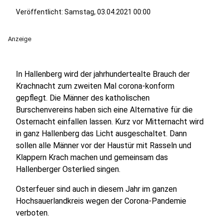
Veröffentlicht:
Samstag, 03.04.2021 00:00
Anzeige
In Hallenberg wird der jahrhundertealte Brauch der
Krachnacht zum zweiten Mal corona-konform
gepflegt. Die Männer des katholischen
Burschenvereins haben sich eine Alternative für die
Osternacht einfallen lassen. Kurz vor Mitternacht wird
in ganz Hallenberg das Licht ausgeschaltet. Dann
sollen alle Männer vor der Haustür mit Rasseln und
Klappern Krach machen und gemeinsam das
Hallenberger Osterlied singen.
Osterfeuer sind auch in diesem Jahr im ganzen
Hochsauerlandkreis wegen der Corona-Pandemie
verboten.