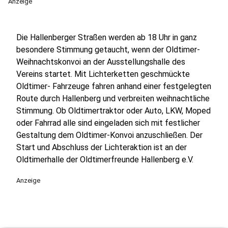
Anzeige
Die Hallenberger Straßen werden ab 18 Uhr in ganz
besondere Stimmung getaucht, wenn der Oldtimer-
Weihnachtskonvoi an der Ausstellungshalle des
Vereins startet. Mit Lichterketten geschmückte
Oldtimer- Fahrzeuge fahren anhand einer festgelegten
Route durch Hallenberg und verbreiten weihnachtliche
Stimmung. Ob Oldtimertraktor oder Auto, LKW, Moped
oder Fahrrad alle sind eingeladen sich mit festlicher
Gestaltung dem Oldtimer-Konvoi anzuschließen. Der
Start und Abschluss der Lichteraktion ist an der
Oldtimerhalle der Oldtimerfreunde Hallenberg e.V.
Anzeige